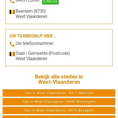
0495123690
Bel ons
Beernem (8730)
West Vlaanderen
UW TAXIBEDRIJF HIER...
Uw telefoonnummer
Stad / Gemeente (Postcode)
West Vlaanderen
Bekijk alle steden in
West-Vlaanderen
Taxi in West-Vlaanderen - 8211 Aartrijke
Taxi in West-Vlaanderen - 8690 Alveringem
Taxi in West-Vlaanderen - 8570 Anzegem