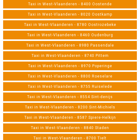
Taxi in West-Vlaanderen - 8400 Oostende
Taxi in West-Vlaanderen - 8020 Oostkamp
Taxi in West-Vlaanderen - 8780 Oostrozebeke
Taxi in West-Vlaanderen - 8460 Oudenburg
Taxi in West-Vlaanderen - 8980 Passendale
Taxi in West-Vlaanderen - 8740 Pittem
Taxi in West-Vlaanderen - 8970 Poperinge
Taxi in West-Vlaanderen - 8800 Roeselare
Taxi in West-Vlaanderen - 8755 Ruiselede
Taxi in West-Vlaanderen - 8554 Sint-denijs
Taxi in West-Vlaanderen - 8200 Sint-Michiels
Taxi in West-Vlaanderen - 8587 Spiere-Helkijn
Taxi in West-Vlaanderen - 8840 Staden
Taxi in West-Vlaanderen - 8700 Tielt