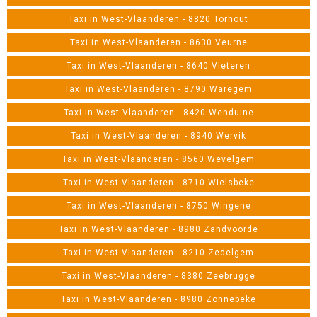
Taxi in West-Vlaanderen - 8820 Torhout
Taxi in West-Vlaanderen - 8630 Veurne
Taxi in West-Vlaanderen - 8640 Vleteren
Taxi in West-Vlaanderen - 8790 Waregem
Taxi in West-Vlaanderen - 8420 Wenduine
Taxi in West-Vlaanderen - 8940 Wervik
Taxi in West-Vlaanderen - 8560 Wevelgem
Taxi in West-Vlaanderen - 8710 Wielsbeke
Taxi in West-Vlaanderen - 8750 Wingene
Taxi in West-Vlaanderen - 8980 Zandvoorde
Taxi in West-Vlaanderen - 8210 Zedelgem
Taxi in West-Vlaanderen - 8380 Zeebrugge
Taxi in West-Vlaanderen - 8980 Zonnebeke