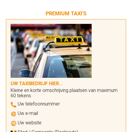
PREMIUM TAXI'S
UW TAXIBEDRIJF HIER...
Kleine en korte omschrijving plaatsen van maximum
60 tekens.
Uw telefoonnummer
Uw e-mail
Uw website