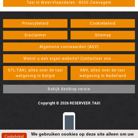
Taxi in West-Vlaanderen - 8550 Zwevegem
Privacybeleid
Cookiebeleid
Disclaimer
Sitemap
Algemene voorwaarden (AGV)
Wenst u een eigen website? Contacteer ons...
GTL-TAXI, alles over de taxi
KNV, alles over de taxi
wetgeving in België
wetgeving in Nederland
Copyright © 2026 RESERVEER.TAXI
We gebruiken cookies op deze site alleen om uw