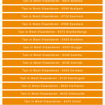
Taxi in West-Vlaanderen - 8850 Ardooie
Taxi in West-Vlaanderen - 8580 Avelgem
Taxi in West-Vlaanderen - 8730 Beernem
Taxi in West-Vlaanderen - 8980 Beselare
Taxi in West-Vlaanderen - 8370 Blankenberge
Taxi in West-Vlaanderen - 8450 Bredene
Taxi in West-Vlaanderen - 8000 Brugge
Taxi in West-Vlaanderen - 8340 Damme
Taxi in West-Vlaanderen - 8540 Deerlijk
Taxi in West-Vlaanderen - 8420 De-Haan
Taxi in West-Vlaanderen - 8720 Dentergem
Taxi in West-Vlaanderen - 8660 De-Panne
Taxi in West-Vlaanderen - 8600 Diksmuide
Taxi in West-Vlaanderen - 8470 Gistel