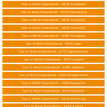
Taxi in West-Vlaanderen - 8530 Harelbeke
Taxi in West-Vlaanderen - 8950 Heuvelland
Taxi in West-Vlaanderen - 8830 Hooglede
Taxi in West-Vlaanderen - 8650 Houthulst
Taxi in West-Vlaanderen - 8480 Ichtegem
Taxi in West-Vlaanderen - 8900 Ieper
Taxi in West-Vlaanderen - 8770 Ingelmunster
Taxi in West-Vlaanderen - 8870 Izegem
Taxi in West-Vlaanderen - 8490 Jabbeke
Taxi in West-Vlaanderen - 8300 Knokke-Heist
Taxi in West-Vlaanderen - 8680 Koekelare
Taxi in West-Vlaanderen - 8670 Koksijde
Taxi in West-Vlaanderen - 8610 Kortemark
Taxi in West-Vlaanderen - 8500 Kortrijk