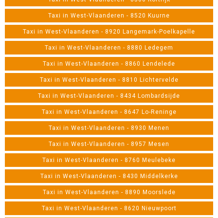
Taxi in West-Vlaanderen - 8520 Kuurne
Taxi in West-Vlaanderen - 8920 Langemark-Poelkapelle
Taxi in West-Vlaanderen - 8880 Ledegem
Taxi in West-Vlaanderen - 8860 Lendelede
Taxi in West-Vlaanderen - 8810 Lichtervelde
Taxi in West-Vlaanderen - 8434 Lombardsijde
Taxi in West-Vlaanderen - 8647 Lo-Reninge
Taxi in West-Vlaanderen - 8930 Menen
Taxi in West-Vlaanderen - 8957 Mesen
Taxi in West-Vlaanderen - 8760 Meulebeke
Taxi in West-Vlaanderen - 8430 Middelkerke
Taxi in West-Vlaanderen - 8890 Moorslede
Taxi in West-Vlaanderen - 8620 Nieuwpoort