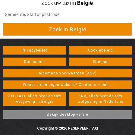
Zoek uw taxi in
België
:
Privacybeleid
Cookiebeleid
Disclaimer
Sitemap
Algemene voorwaarden (AGV)
Wenst u een eigen website? Contacteer ons...
GTL-TAXI, alles over de taxi
KNV, alles over de taxi
wetgeving in België
wetgeving in Nederland
Copyright © 2026 RESERVEER.TAXI