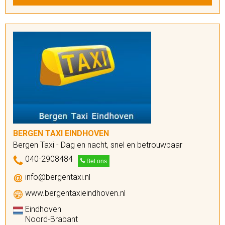
BERGEN TAXI EINDHOVEN
Bergen Taxi - Dag en nacht, snel en betrouwbaar
040-2908484
Bel ons
info@bergentaxi.nl
www.bergentaxieindhoven.nl
Eindhoven
Noord-Brabant