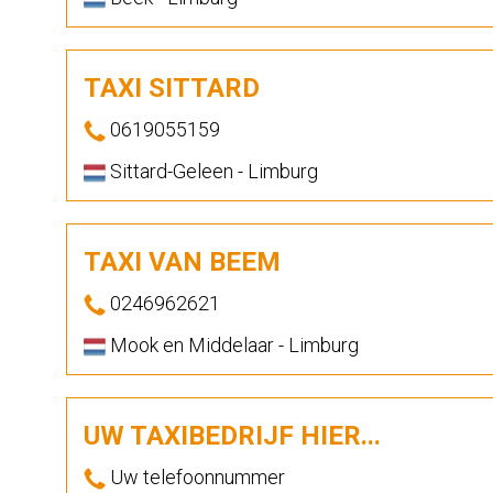
TAXI SITTARD
0619055159
Sittard-Geleen - Limburg
TAXI VAN BEEM
0246962621
Mook en Middelaar - Limburg
UW TAXIBEDRIJF HIER...
Uw telefoonnummer