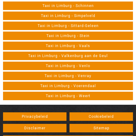
Taxi in Limburg - Schinnen
Taxi in Limburg - Simpelveld
Taxi in Limburg - Sittard-Geleen
Taxi in Limburg - Stein
Taxi in Limburg - Vaals
Taxi in Limburg - Valkenburg aan de Geul
Taxi in Limburg - Venlo
Taxi in Limburg - Venray
Taxi in Limburg - Voerendaal
Taxi in Limburg - Weert
Privacybeleid
Cookiebeleid
Disclaimer
Sitemap