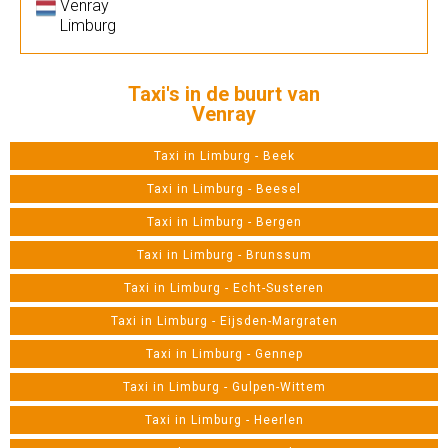
Venray
Limburg
Taxi's in de buurt van
Venray
Taxi in Limburg - Beek
Taxi in Limburg - Beesel
Taxi in Limburg - Bergen
Taxi in Limburg - Brunssum
Taxi in Limburg - Echt-Susteren
Taxi in Limburg - Eijsden-Margraten
Taxi in Limburg - Gennep
Taxi in Limburg - Gulpen-Wittem
Taxi in Limburg - Heerlen