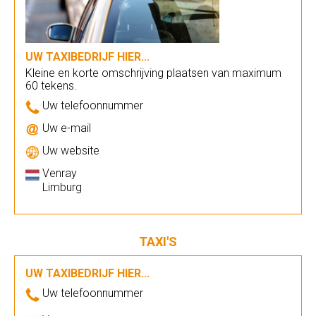
UW TAXIBEDRIJF HIER...
Kleine en korte omschrijving plaatsen van maximum
60 tekens.
Uw telefoonnummer
Uw e-mail
Uw website
Venray
Limburg
TAXI'S
UW TAXIBEDRIJF HIER...
Uw telefoonnummer