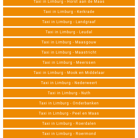
Taxi in Limburg - Horst aan de Maas
Taxi in Limburg - Kerkrade
Taxi in Limburg - Landgraaf
Taxi in Limburg - Leudal
Taxi in Limburg - Maasgouw
Taxi in Limburg - Maastricht
Taxi in Limburg - Meerssen
Taxi in Limburg - Mook en Middelaar
Taxi in Limburg - Nederweert
Taxi in Limburg - Nuth
Taxi in Limburg - Onderbanken
Taxi in Limburg - Peel en Maas
Taxi in Limburg - Roerdalen
Taxi in Limburg - Roermond