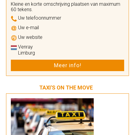
Kleine en korte omschrijving plaatsen van maximum
60 tekens.
Uw telefoonnummer
Uw e-mail
Uw website
Venray
Limburg
Meer info!
TAXI'S ON THE MOVE