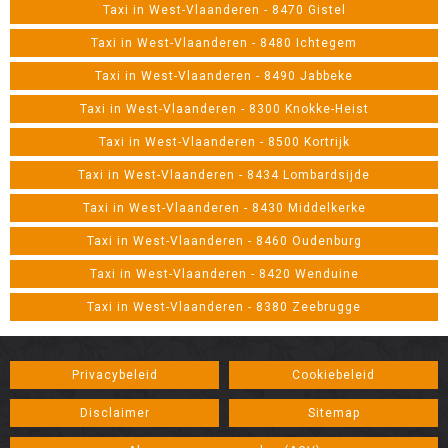
Taxi in West-Vlaanderen - 8470 Gistel
Taxi in West-Vlaanderen - 8480 Ichtegem
Taxi in West-Vlaanderen - 8490 Jabbeke
Taxi in West-Vlaanderen - 8300 Knokke-Heist
Taxi in West-Vlaanderen - 8500 Kortrijk
Taxi in West-Vlaanderen - 8434 Lombardsijde
Taxi in West-Vlaanderen - 8430 Middelkerke
Taxi in West-Vlaanderen - 8460 Oudenburg
Taxi in West-Vlaanderen - 8420 Wenduine
Taxi in West-Vlaanderen - 8380 Zeebrugge
Privacybeleid
Cookiebeleid
Disclaimer
Sitemap