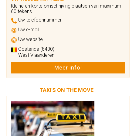
Kleine en korte omschrijving plaatsen van maximum
60 tekens.
Uw telefoonnummer
Uw e-mail
Uw website
Oostende (8400)
West Vlaanderen
Meer info!
TAXI'S ON THE MOVE