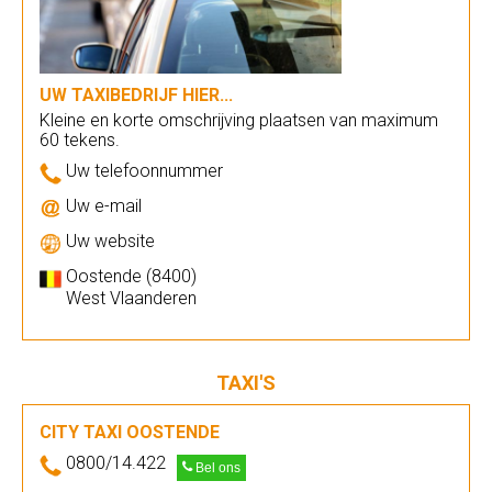
UW TAXIBEDRIJF HIER...
Kleine en korte omschrijving plaatsen van maximum
60 tekens.
Uw telefoonnummer
Uw e-mail
Uw website
Oostende (8400)
West Vlaanderen
TAXI'S
CITY TAXI OOSTENDE
0800/14.422
Bel ons