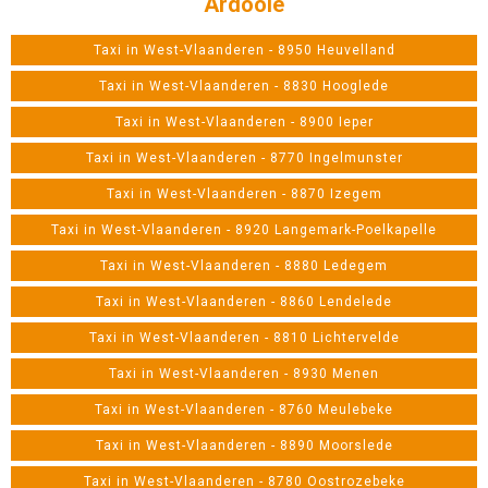
Ardooie
Taxi in West-Vlaanderen - 8950 Heuvelland
Taxi in West-Vlaanderen - 8830 Hooglede
Taxi in West-Vlaanderen - 8900 Ieper
Taxi in West-Vlaanderen - 8770 Ingelmunster
Taxi in West-Vlaanderen - 8870 Izegem
Taxi in West-Vlaanderen - 8920 Langemark-Poelkapelle
Taxi in West-Vlaanderen - 8880 Ledegem
Taxi in West-Vlaanderen - 8860 Lendelede
Taxi in West-Vlaanderen - 8810 Lichtervelde
Taxi in West-Vlaanderen - 8930 Menen
Taxi in West-Vlaanderen - 8760 Meulebeke
Taxi in West-Vlaanderen - 8890 Moorslede
Taxi in West-Vlaanderen - 8780 Oostrozebeke