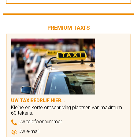
PREMIUM TAXI'S
UW TAXIBEDRIJF HIER...
Kleine en korte omschrijving plaatsen van maximum
60 tekens.
Uw telefoonnummer
Uw e-mail