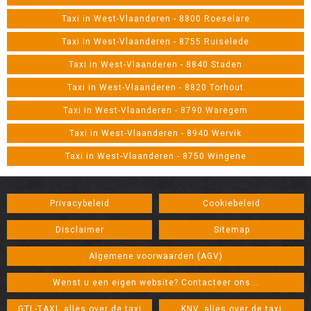
Taxi in West-Vlaanderen - 8800 Roeselare
Taxi in West-Vlaanderen - 8755 Ruiselede
Taxi in West-Vlaanderen - 8840 Staden
Taxi in West-Vlaanderen - 8820 Torhout
Taxi in West-Vlaanderen - 8790 Waregem
Taxi in West-Vlaanderen - 8940 Wervik
Taxi in West-Vlaanderen - 8750 Wingene
Privacybeleid
Cookiebeleid
Disclaimer
Sitemap
Algemene voorwaarden (AGV)
Wenst u een eigen website? Contacteer ons...
GTL-TAXI, alles over de taxi
KNV, alles over de taxi