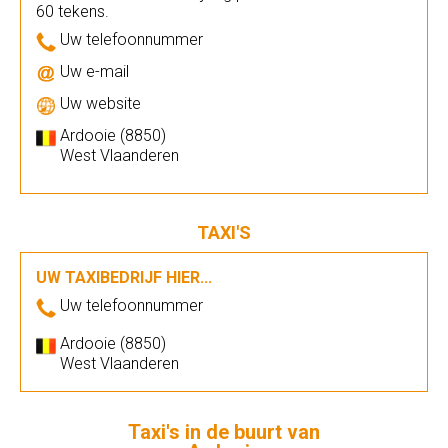
60 tekens.
Uw telefoonnummer
Uw e-mail
Uw website
Ardooie (8850)
West Vlaanderen
TAXI'S
UW TAXIBEDRIJF HIER...
Uw telefoonnummer
Ardooie (8850)
West Vlaanderen
Taxi's in de buurt van