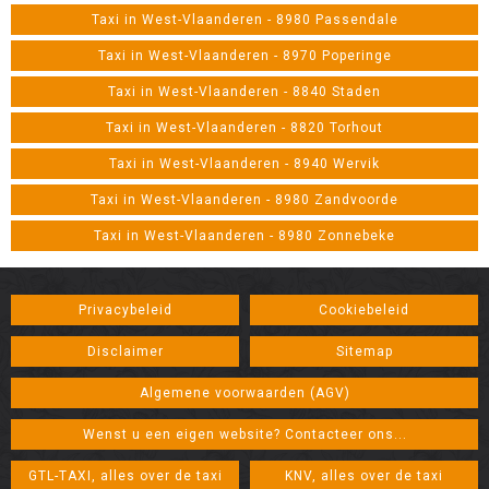
Taxi in West-Vlaanderen - 8980 Passendale
Taxi in West-Vlaanderen - 8970 Poperinge
Taxi in West-Vlaanderen - 8840 Staden
Taxi in West-Vlaanderen - 8820 Torhout
Taxi in West-Vlaanderen - 8940 Wervik
Taxi in West-Vlaanderen - 8980 Zandvoorde
Taxi in West-Vlaanderen - 8980 Zonnebeke
Privacybeleid
Cookiebeleid
Disclaimer
Sitemap
Algemene voorwaarden (AGV)
Wenst u een eigen website? Contacteer ons...
GTL-TAXI, alles over de taxi
KNV, alles over de taxi