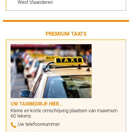
West Vlaanderen
PREMIUM TAXI'S
UW TAXIBEDRIJF HIER...
Kleine en korte omschrijving plaatsen van maximum
60 tekens.
Uw telefoonnummer