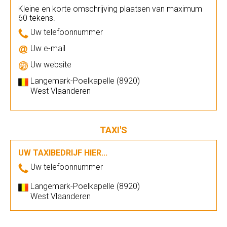
Kleine en korte omschrijving plaatsen van maximum
60 tekens.
Uw telefoonnummer
Uw e-mail
Uw website
Langemark-Poelkapelle (8920)
West Vlaanderen
TAXI'S
UW TAXIBEDRIJF HIER...
Uw telefoonnummer
Langemark-Poelkapelle (8920)
West Vlaanderen