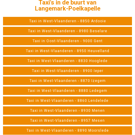
Taxi's in de buurt van
Langemark-Poelkapelle
Taxi in West-Vlaanderen - 8850 Ardooie
Taxi in West-Vlaanderen - 8980 Beselare
Taxi in Oost-Vlaanderen - 9000 Gent
Taxi in West-Vlaanderen - 8950 Heuvelland
Taxi in West-Vlaanderen - 8830 Hooglede
Taxi in West-Vlaanderen - 8900 Ieper
Taxi in West-Vlaanderen - 8870 Izegem
Taxi in West-Vlaanderen - 8880 Ledegem
Taxi in West-Vlaanderen - 8860 Lendelede
Taxi in West-Vlaanderen - 8930 Menen
Taxi in West-Vlaanderen - 8957 Mesen
Taxi in West-Vlaanderen - 8890 Moorslede