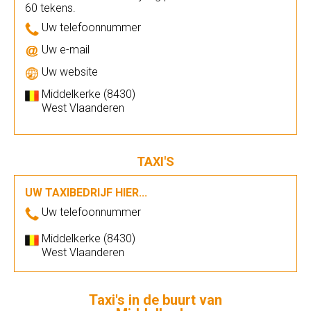
60 tekens.
Uw telefoonnummer
Uw e-mail
Uw website
Middelkerke (8430)
West Vlaanderen
TAXI'S
UW TAXIBEDRIJF HIER...
Uw telefoonnummer
Middelkerke (8430)
West Vlaanderen
Taxi's in de buurt van