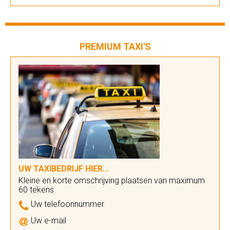
PREMIUM TAXI'S
UW TAXIBEDRIJF HIER...
Kleine en korte omschrijving plaatsen van maximum
60 tekens.
Uw telefoonnummer
Uw e-mail