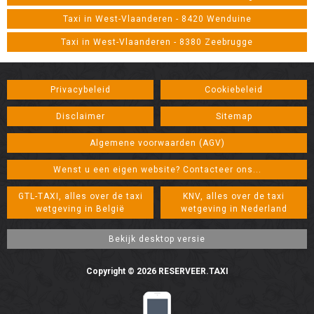
Taxi in West-Vlaanderen - 8420 Wenduine
Taxi in West-Vlaanderen - 8380 Zeebrugge
Privacybeleid
Cookiebeleid
Disclaimer
Sitemap
Algemene voorwaarden (AGV)
Wenst u een eigen website? Contacteer ons...
GTL-TAXI, alles over de taxi
KNV, alles over de taxi
wetgeving in België
wetgeving in Nederland
Copyright © 2026 RESERVEER.TAXI