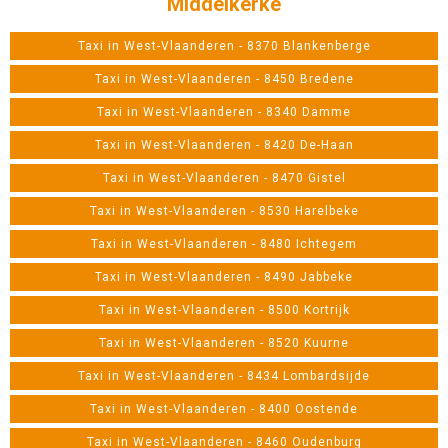
Middelkerke
Taxi in West-Vlaanderen - 8370 Blankenberge
Taxi in West-Vlaanderen - 8450 Bredene
Taxi in West-Vlaanderen - 8340 Damme
Taxi in West-Vlaanderen - 8420 De-Haan
Taxi in West-Vlaanderen - 8470 Gistel
Taxi in West-Vlaanderen - 8530 Harelbeke
Taxi in West-Vlaanderen - 8480 Ichtegem
Taxi in West-Vlaanderen - 8490 Jabbeke
Taxi in West-Vlaanderen - 8500 Kortrijk
Taxi in West-Vlaanderen - 8520 Kuurne
Taxi in West-Vlaanderen - 8434 Lombardsijde
Taxi in West-Vlaanderen - 8400 Oostende
Taxi in West-Vlaanderen - 8460 Oudenburg