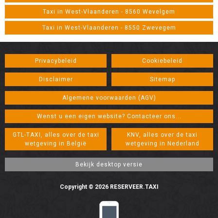
Taxi in West-Vlaanderen - 8560 Wevelgem
Taxi in West-Vlaanderen - 8550 Zwevegem
Privacybeleid
Cookiebeleid
Disclaimer
Sitemap
Algemene voorwaarden (AGV)
Wenst u een eigen website? Contacteer ons...
GTL-TAXI, alles over de taxi
KNV, alles over de taxi
wetgeving in België
wetgeving in Nederland
Copyright © 2026 RESERVEER.TAXI