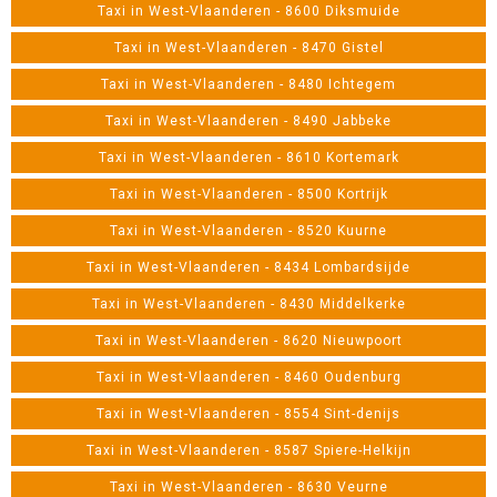
Taxi in West-Vlaanderen - 8600 Diksmuide
Taxi in West-Vlaanderen - 8470 Gistel
Taxi in West-Vlaanderen - 8480 Ichtegem
Taxi in West-Vlaanderen - 8490 Jabbeke
Taxi in West-Vlaanderen - 8610 Kortemark
Taxi in West-Vlaanderen - 8500 Kortrijk
Taxi in West-Vlaanderen - 8520 Kuurne
Taxi in West-Vlaanderen - 8434 Lombardsijde
Taxi in West-Vlaanderen - 8430 Middelkerke
Taxi in West-Vlaanderen - 8620 Nieuwpoort
Taxi in West-Vlaanderen - 8460 Oudenburg
Taxi in West-Vlaanderen - 8554 Sint-denijs
Taxi in West-Vlaanderen - 8587 Spiere-Helkijn
Taxi in West-Vlaanderen - 8630 Veurne