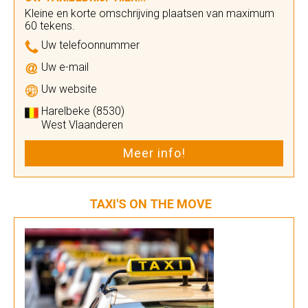
Kleine en korte omschrijving plaatsen van maximum
60 tekens.
Uw telefoonnummer
Uw e-mail
Uw website
Harelbeke (8530)
West Vlaanderen
Meer info!
TAXI'S ON THE MOVE