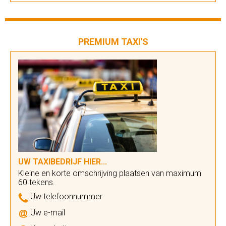
PREMIUM TAXI'S
UW TAXIBEDRIJF HIER...
Kleine en korte omschrijving plaatsen van maximum
60 tekens.
Uw telefoonnummer
Uw e-mail