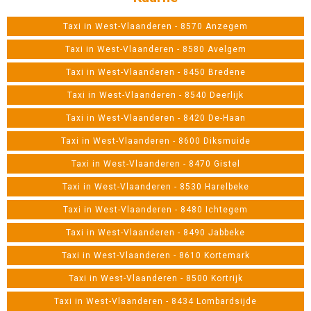
Taxi in West-Vlaanderen - 8570 Anzegem
Taxi in West-Vlaanderen - 8580 Avelgem
Taxi in West-Vlaanderen - 8450 Bredene
Taxi in West-Vlaanderen - 8540 Deerlijk
Taxi in West-Vlaanderen - 8420 De-Haan
Taxi in West-Vlaanderen - 8600 Diksmuide
Taxi in West-Vlaanderen - 8470 Gistel
Taxi in West-Vlaanderen - 8530 Harelbeke
Taxi in West-Vlaanderen - 8480 Ichtegem
Taxi in West-Vlaanderen - 8490 Jabbeke
Taxi in West-Vlaanderen - 8610 Kortemark
Taxi in West-Vlaanderen - 8500 Kortrijk
Taxi in West-Vlaanderen - 8434 Lombardsijde