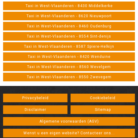
Taxi in West-Vlaanderen - 8430 Middelkerke
Taxi in West-Vlaanderen - 8620 Nieuwpoort
Taxi in West-Vlaanderen - 8460 Oudenburg
Taxi in West-Vlaanderen - 8554 Sint-denijs
Taxi in West-Vlaanderen - 8587 Spiere-Helkijn
Taxi in West-Vlaanderen - 8420 Wenduine
Taxi in West-Vlaanderen - 8560 Wevelgem
Taxi in West-Vlaanderen - 8550 Zwevegem
Privacybeleid
Cookiebeleid
Disclaimer
Sitemap
Algemene voorwaarden (AGV)
Wenst u een eigen website? Contacteer ons...