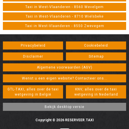
Taxi in West-Vlaanderen - 8560 Wevelgem
Taxi in West-Vlaanderen - 8710 Wielsbeke
Taxi in West-Vlaanderen - 8550 Zwevegem
Privacybeleid
Cookiebeleid
Disclaimer
Sitemap
Algemene voorwaarden (AGV)
Wenst u een eigen website? Contacteer ons...
GTL-TAXI, alles over de taxi
KNV, alles over de taxi
wetgeving in België
wetgeving in Nederland
Copyright © 2026 RESERVEER.TAXI