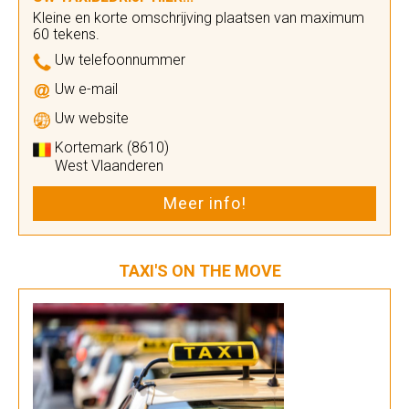
Kleine en korte omschrijving plaatsen van maximum
60 tekens.
Uw telefoonnummer
Uw e-mail
Uw website
Kortemark (8610)
West Vlaanderen
Meer info!
TAXI'S ON THE MOVE