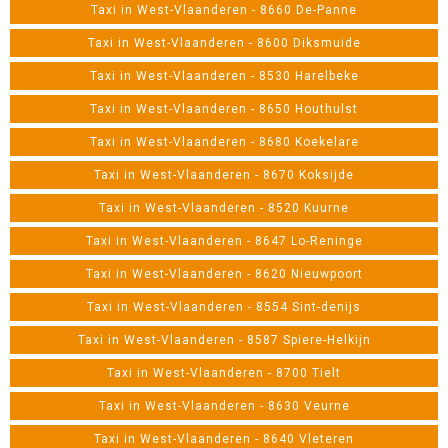
Taxi in West-Vlaanderen - 8660 De-Panne
Taxi in West-Vlaanderen - 8600 Diksmuide
Taxi in West-Vlaanderen - 8530 Harelbeke
Taxi in West-Vlaanderen - 8650 Houthulst
Taxi in West-Vlaanderen - 8680 Koekelare
Taxi in West-Vlaanderen - 8670 Koksijde
Taxi in West-Vlaanderen - 8520 Kuurne
Taxi in West-Vlaanderen - 8647 Lo-Reninge
Taxi in West-Vlaanderen - 8620 Nieuwpoort
Taxi in West-Vlaanderen - 8554 Sint-denijs
Taxi in West-Vlaanderen - 8587 Spiere-Helkijn
Taxi in West-Vlaanderen - 8700 Tielt
Taxi in West-Vlaanderen - 8630 Veurne
Taxi in West-Vlaanderen - 8640 Vleteren