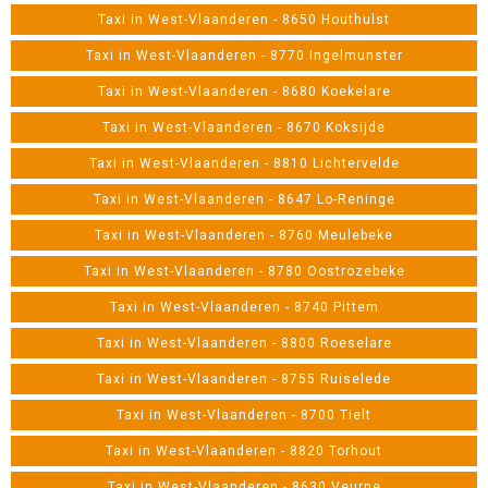
Taxi in West-Vlaanderen - 8650 Houthulst
Taxi in West-Vlaanderen - 8770 Ingelmunster
Taxi in West-Vlaanderen - 8680 Koekelare
Taxi in West-Vlaanderen - 8670 Koksijde
Taxi in West-Vlaanderen - 8810 Lichtervelde
Taxi in West-Vlaanderen - 8647 Lo-Reninge
Taxi in West-Vlaanderen - 8760 Meulebeke
Taxi in West-Vlaanderen - 8780 Oostrozebeke
Taxi in West-Vlaanderen - 8740 Pittem
Taxi in West-Vlaanderen - 8800 Roeselare
Taxi in West-Vlaanderen - 8755 Ruiselede
Taxi in West-Vlaanderen - 8700 Tielt
Taxi in West-Vlaanderen - 8820 Torhout
Taxi in West-Vlaanderen - 8630 Veurne