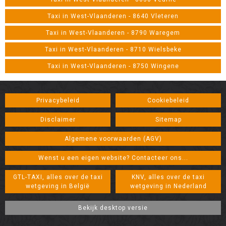
Taxi in West-Vlaanderen - 8640 Vleteren
Taxi in West-Vlaanderen - 8790 Waregem
Taxi in West-Vlaanderen - 8710 Wielsbeke
Taxi in West-Vlaanderen - 8750 Wingene
Privacybeleid
Cookiebeleid
Disclaimer
Sitemap
Algemene voorwaarden (AGV)
Wenst u een eigen website? Contacteer ons...
GTL-TAXI, alles over de taxi
KNV, alles over de taxi
wetgeving in België
wetgeving in Nederland