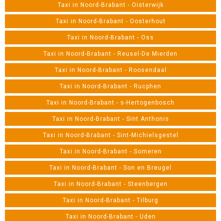
Taxi in Noord-Brabant - Oisterwijk
Taxi in Noord-Brabant - Oosterhout
Taxi in Noord-Brabant - Oss
Taxi in Noord-Brabant - Reusel-De Mierden
Taxi in Noord-Brabant - Roosendaal
Taxi in Noord-Brabant - Rucphen
Taxi in Noord-Brabant - s-Hertogenbosch
Taxi in Noord-Brabant - Sint Anthonis
Taxi in Noord-Brabant - Sint-Michielsgestel
Taxi in Noord-Brabant - Someren
Taxi in Noord-Brabant - Son en Breugel
Taxi in Noord-Brabant - Steenbergen
Taxi in Noord-Brabant - Tilburg
Taxi in Noord-Brabant - Uden