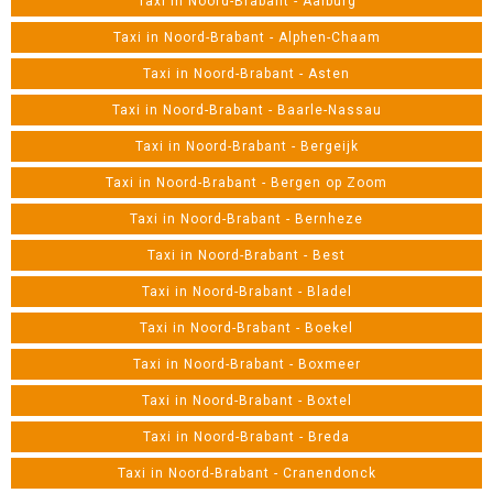
Taxi in Noord-Brabant - Aalburg
Taxi in Noord-Brabant - Alphen-Chaam
Taxi in Noord-Brabant - Asten
Taxi in Noord-Brabant - Baarle-Nassau
Taxi in Noord-Brabant - Bergeijk
Taxi in Noord-Brabant - Bergen op Zoom
Taxi in Noord-Brabant - Bernheze
Taxi in Noord-Brabant - Best
Taxi in Noord-Brabant - Bladel
Taxi in Noord-Brabant - Boekel
Taxi in Noord-Brabant - Boxmeer
Taxi in Noord-Brabant - Boxtel
Taxi in Noord-Brabant - Breda
Taxi in Noord-Brabant - Cranendonck