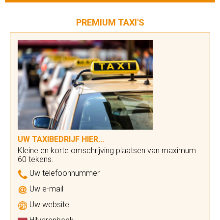
PREMIUM TAXI'S
UW TAXIBEDRIJF HIER...
Kleine en korte omschrijving plaatsen van maximum
60 tekens.
Uw telefoonnummer
Uw e-mail
Uw website