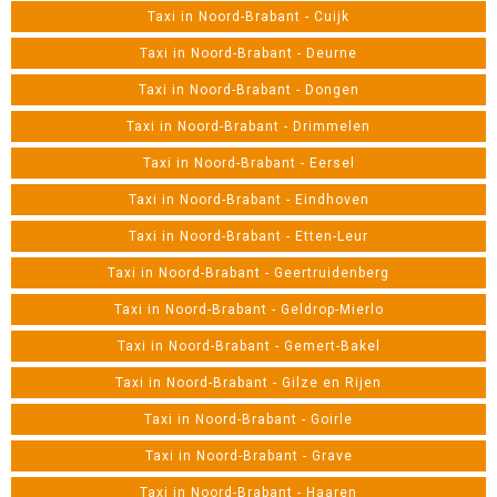
Taxi in Noord-Brabant - Cuijk
Taxi in Noord-Brabant - Deurne
Taxi in Noord-Brabant - Dongen
Taxi in Noord-Brabant - Drimmelen
Taxi in Noord-Brabant - Eersel
Taxi in Noord-Brabant - Eindhoven
Taxi in Noord-Brabant - Etten-Leur
Taxi in Noord-Brabant - Geertruidenberg
Taxi in Noord-Brabant - Geldrop-Mierlo
Taxi in Noord-Brabant - Gemert-Bakel
Taxi in Noord-Brabant - Gilze en Rijen
Taxi in Noord-Brabant - Goirle
Taxi in Noord-Brabant - Grave
Taxi in Noord-Brabant - Haaren