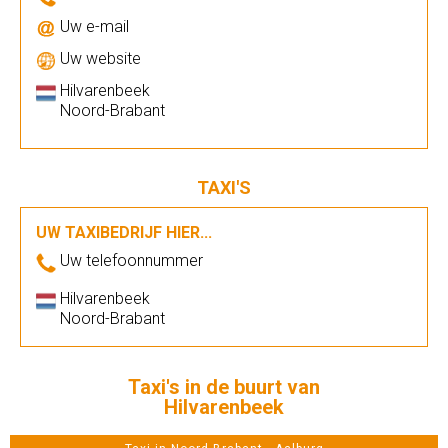
Uw e-mail
Uw website
Hilvarenbeek
Noord-Brabant
TAXI'S
UW TAXIBEDRIJF HIER...
Uw telefoonnummer
Hilvarenbeek
Noord-Brabant
Taxi's in de buurt van
Hilvarenbeek