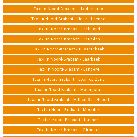
Taxi in Noord-Brabant - Halderberge
Taxi in Noord-Brabant - Heeze-Leende
Taxi in Noord-Brabant - Helmond
Taxi in Noord-Brabant - Heusden
Taxi in Noord-Brabant - Hilvarenbeek
Taxi in Noord-Brabant - Laarbeek
Taxi in Noord-Brabant - Landerd
Taxi in Noord-Brabant - Loon op Zand
Taxi in Noord-Brabant - Meierijstad
Taxi in Noord-Brabant - Mill en Sint Hubert
Taxi in Noord-Brabant - Moerdijk
Taxi in Noord-Brabant - Nuenen
Taxi in Noord-Brabant - Oirschot