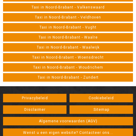
Taxi in Noord-Brabant - Valkenswaard
Taxi in Noord-Brabant - Veldhoven
Taxi in Noord-Brabant - Vught
Taxi in Noord-Brabant - Waalre
Taxi in Noord-Brabant - Waalwijk
Taxi in Noord-Brabant - Woensdrecht
Taxi in Noord-Brabant - Woudrichem
Taxi in Noord-Brabant - Zundert
Privacybeleid
Cookiebeleid
Disclaimer
Sitemap
Algemene voorwaarden (AGV)
Wenst u een eigen website? Contacteer ons...