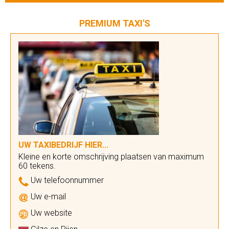
PREMIUM TAXI'S
UW TAXIBEDRIJF HIER...
Kleine en korte omschrijving plaatsen van maximum
60 tekens.
Uw telefoonnummer
Uw e-mail
Uw website