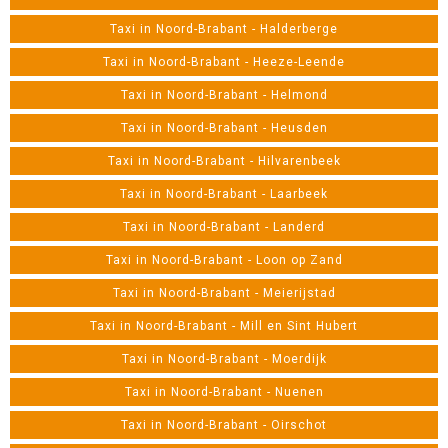
Taxi in Noord-Brabant - Halderberge
Taxi in Noord-Brabant - Heeze-Leende
Taxi in Noord-Brabant - Helmond
Taxi in Noord-Brabant - Heusden
Taxi in Noord-Brabant - Hilvarenbeek
Taxi in Noord-Brabant - Laarbeek
Taxi in Noord-Brabant - Landerd
Taxi in Noord-Brabant - Loon op Zand
Taxi in Noord-Brabant - Meierijstad
Taxi in Noord-Brabant - Mill en Sint Hubert
Taxi in Noord-Brabant - Moerdijk
Taxi in Noord-Brabant - Nuenen
Taxi in Noord-Brabant - Oirschot