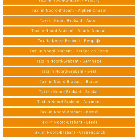
Taxi in Noord-Brabant - Aalburg
Taxi in Noord-Brabant - Alphen-Chaam
Taxi in Noord-Brabant - Asten
Taxi in Noord-Brabant - Baarle-Nassau
Taxi in Noord-Brabant - Bergeijk
Taxi in Noord-Brabant - Bergen op Zoom
Taxi in Noord-Brabant - Bernheze
Taxi in Noord-Brabant - Best
Taxi in Noord-Brabant - Bladel
Taxi in Noord-Brabant - Boekel
Taxi in Noord-Brabant - Boxmeer
Taxi in Noord-Brabant - Boxtel
Taxi in Noord-Brabant - Breda
Taxi in Noord-Brabant - Cranendonck