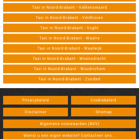
Taxi in Noord-Brabant - Valkenswaard
Taxi in Noord-Brabant - Veldhoven
Taxi in Noord-Brabant - Vught
Taxi in Noord-Brabant - Waalre
Taxi in Noord-Brabant - Waalwijk
Taxi in Noord-Brabant - Woensdrecht
Taxi in Noord-Brabant - Woudrichem
Taxi in Noord-Brabant - Zundert
Privacybeleid
Cookiebeleid
Disclaimer
Sitemap
Algemene voorwaarden (AGV)
Wenst u een eigen website? Contacteer ons...