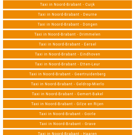
Taxi in Noord-Brabant - Cuijk
Taxi in Noord-Brabant - Deurne
Taxi in Noord-Brabant - Dongen
Taxi in Noord-Brabant - Drimmelen
Taxi in Noord-Brabant - Eersel
Taxi in Noord-Brabant - Eindhoven
Taxi in Noord-Brabant - Etten-Leur
Taxi in Noord-Brabant - Geertruidenberg
Taxi in Noord-Brabant - Geldrop-Mierlo
Taxi in Noord-Brabant - Gemert-Bakel
Taxi in Noord-Brabant - Gilze en Rijen
Taxi in Noord-Brabant - Goirle
Taxi in Noord-Brabant - Grave
Taxi in Noord-Brabant - Haaren