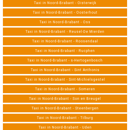
Taxi in Noord-Brabant - Oisterwijk
Taxi in Noord-Brabant - Oosterhout
Taxi in Noord-Brabant - Oss
Taxi in Noord-Brabant - Reusel-De Mierden
Taxi in Noord-Brabant - Roosendaal
Taxi in Noord-Brabant - Rucphen
Taxi in Noord-Brabant - s-Hertogenbosch
Taxi in Noord-Brabant - Sint Anthonis
Taxi in Noord-Brabant - Sint-Michielsgestel
Taxi in Noord-Brabant - Someren
Taxi in Noord-Brabant - Son en Breugel
Taxi in Noord-Brabant - Steenbergen
Taxi in Noord-Brabant - Tilburg
Taxi in Noord-Brabant - Uden