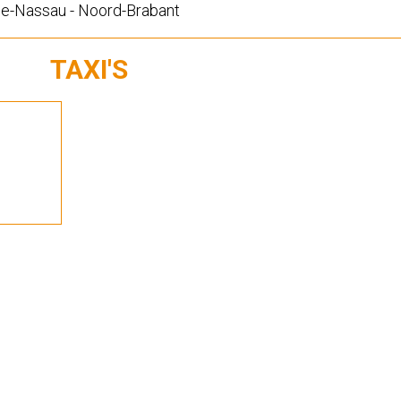
e-Nassau - Noord-Brabant
TAXI'S