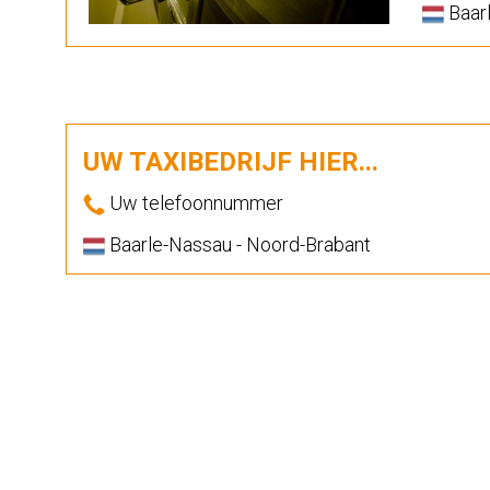
Baarl
UW TAXIBEDRIJF HIER...
Uw telefoonnummer
Baarle-Nassau - Noord-Brabant