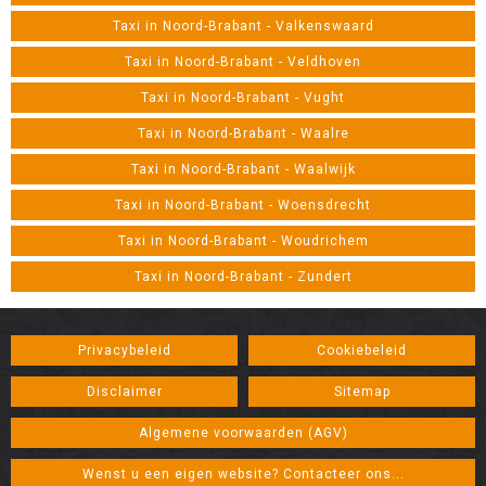
Taxi in Noord-Brabant - Valkenswaard
Taxi in Noord-Brabant - Veldhoven
Taxi in Noord-Brabant - Vught
Taxi in Noord-Brabant - Waalre
Taxi in Noord-Brabant - Waalwijk
Taxi in Noord-Brabant - Woensdrecht
Taxi in Noord-Brabant - Woudrichem
Taxi in Noord-Brabant - Zundert
Privacybeleid
Cookiebeleid
Disclaimer
Sitemap
Algemene voorwaarden (AGV)
Wenst u een eigen website? Contacteer ons...