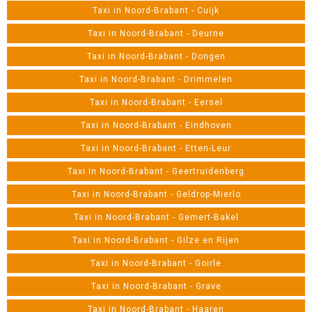
Taxi in Noord-Brabant - Cuijk
Taxi in Noord-Brabant - Deurne
Taxi in Noord-Brabant - Dongen
Taxi in Noord-Brabant - Drimmelen
Taxi in Noord-Brabant - Eersel
Taxi in Noord-Brabant - Eindhoven
Taxi in Noord-Brabant - Etten-Leur
Taxi in Noord-Brabant - Geertruidenberg
Taxi in Noord-Brabant - Geldrop-Mierlo
Taxi in Noord-Brabant - Gemert-Bakel
Taxi in Noord-Brabant - Gilze en Rijen
Taxi in Noord-Brabant - Goirle
Taxi in Noord-Brabant - Grave
Taxi in Noord-Brabant - Haaren