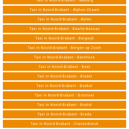
Taxi in Noord-Brabant - Aalburg
Taxi in Noord-Brabant - Alphen-Chaam
Taxi in Noord-Brabant - Asten
Taxi in Noord-Brabant - Baarle-Nassau
Taxi in Noord-Brabant - Bergeijk
Taxi in Noord-Brabant - Bergen op Zoom
Taxi in Noord-Brabant - Bernheze
Taxi in Noord-Brabant - Best
Taxi in Noord-Brabant - Bladel
Taxi in Noord-Brabant - Boekel
Taxi in Noord-Brabant - Boxmeer
Taxi in Noord-Brabant - Boxtel
Taxi in Noord-Brabant - Breda
Taxi in Noord-Brabant - Cranendonck