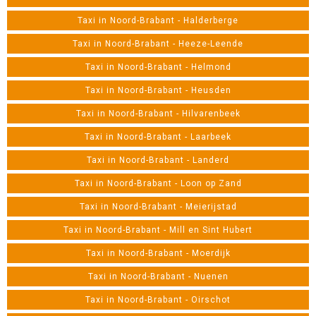
Taxi in Noord-Brabant - Halderberge
Taxi in Noord-Brabant - Heeze-Leende
Taxi in Noord-Brabant - Helmond
Taxi in Noord-Brabant - Heusden
Taxi in Noord-Brabant - Hilvarenbeek
Taxi in Noord-Brabant - Laarbeek
Taxi in Noord-Brabant - Landerd
Taxi in Noord-Brabant - Loon op Zand
Taxi in Noord-Brabant - Meierijstad
Taxi in Noord-Brabant - Mill en Sint Hubert
Taxi in Noord-Brabant - Moerdijk
Taxi in Noord-Brabant - Nuenen
Taxi in Noord-Brabant - Oirschot