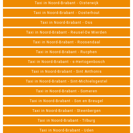
Taxi in Noord-Brabant - Oisterwijk
Taxi in Noord-Brabant - Oosterhout
Taxi in Noord-Brabant - Oss
Taxi in Noord-Brabant - Reusel-De Mierden
Taxi in Noord-Brabant - Roosendaal
Taxi in Noord-Brabant - Rucphen
Taxi in Noord-Brabant - s-Hertogenbosch
Taxi in Noord-Brabant - Sint Anthonis
Taxi in Noord-Brabant - Sint-Michielsgestel
Taxi in Noord-Brabant - Someren
Taxi in Noord-Brabant - Son en Breugel
Taxi in Noord-Brabant - Steenbergen
Taxi in Noord-Brabant - Tilburg
Taxi in Noord-Brabant - Uden