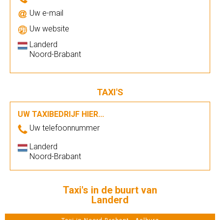
Uw e-mail
Uw website
Landerd
Noord-Brabant
TAXI'S
UW TAXIBEDRIJF HIER...
Uw telefoonnummer
Landerd
Noord-Brabant
Taxi's in de buurt van
Landerd