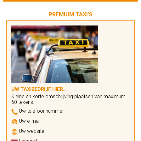
PREMIUM TAXI'S
UW TAXIBEDRIJF HIER...
Kleine en korte omschrijving plaatsen van maximum
60 tekens.
Uw telefoonnummer
Uw e-mail
Uw website