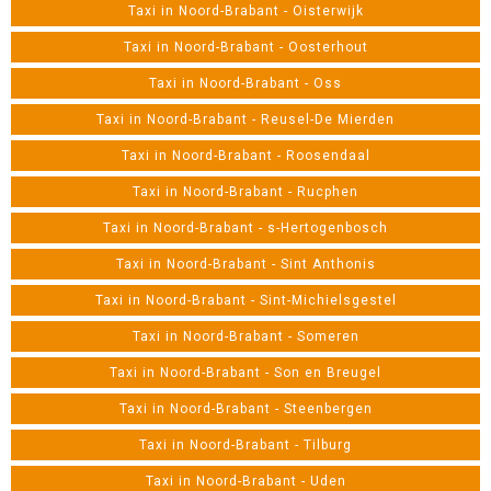
Taxi in Noord-Brabant - Oisterwijk
Taxi in Noord-Brabant - Oosterhout
Taxi in Noord-Brabant - Oss
Taxi in Noord-Brabant - Reusel-De Mierden
Taxi in Noord-Brabant - Roosendaal
Taxi in Noord-Brabant - Rucphen
Taxi in Noord-Brabant - s-Hertogenbosch
Taxi in Noord-Brabant - Sint Anthonis
Taxi in Noord-Brabant - Sint-Michielsgestel
Taxi in Noord-Brabant - Someren
Taxi in Noord-Brabant - Son en Breugel
Taxi in Noord-Brabant - Steenbergen
Taxi in Noord-Brabant - Tilburg
Taxi in Noord-Brabant - Uden