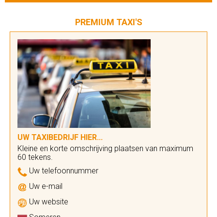
PREMIUM TAXI'S
UW TAXIBEDRIJF HIER...
Kleine en korte omschrijving plaatsen van maximum
60 tekens.
Uw telefoonnummer
Uw e-mail
Uw website