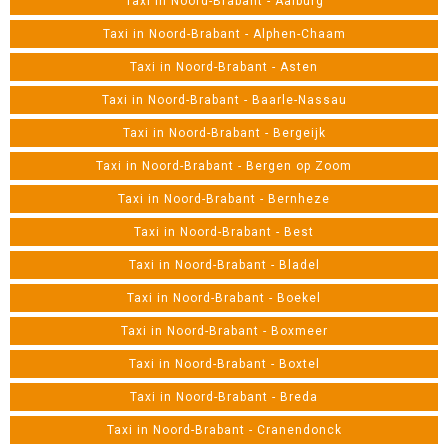
Taxi in Noord-Brabant - Aalburg
Taxi in Noord-Brabant - Alphen-Chaam
Taxi in Noord-Brabant - Asten
Taxi in Noord-Brabant - Baarle-Nassau
Taxi in Noord-Brabant - Bergeijk
Taxi in Noord-Brabant - Bergen op Zoom
Taxi in Noord-Brabant - Bernheze
Taxi in Noord-Brabant - Best
Taxi in Noord-Brabant - Bladel
Taxi in Noord-Brabant - Boekel
Taxi in Noord-Brabant - Boxmeer
Taxi in Noord-Brabant - Boxtel
Taxi in Noord-Brabant - Breda
Taxi in Noord-Brabant - Cranendonck