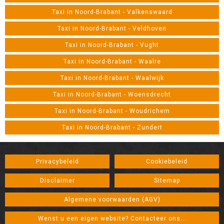
Taxi in Noord-Brabant - Valkenswaard
Taxi in Noord-Brabant - Veldhoven
Taxi in Noord-Brabant - Vught
Taxi in Noord-Brabant - Waalre
Taxi in Noord-Brabant - Waalwijk
Taxi in Noord-Brabant - Woensdrecht
Taxi in Noord-Brabant - Woudrichem
Taxi in Noord-Brabant - Zundert
Privacybeleid
Cookiebeleid
Disclaimer
Sitemap
Algemene voorwaarden (AGV)
Wenst u een eigen website? Contacteer ons...