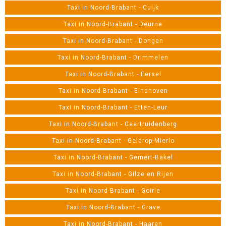
Taxi in Noord-Brabant - Cuijk
Taxi in Noord-Brabant - Deurne
Taxi in Noord-Brabant - Dongen
Taxi in Noord-Brabant - Drimmelen
Taxi in Noord-Brabant - Eersel
Taxi in Noord-Brabant - Eindhoven
Taxi in Noord-Brabant - Etten-Leur
Taxi in Noord-Brabant - Geertruidenberg
Taxi in Noord-Brabant - Geldrop-Mierlo
Taxi in Noord-Brabant - Gemert-Bakel
Taxi in Noord-Brabant - Gilze en Rijen
Taxi in Noord-Brabant - Goirle
Taxi in Noord-Brabant - Grave
Taxi in Noord-Brabant - Haaren