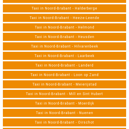
Taxi in Noord-Brabant - Halderberge
Taxi in Noord-Brabant - Heeze-Leende
Taxi in Noord-Brabant - Helmond
Taxi in Noord-Brabant - Heusden
Taxi in Noord-Brabant - Hilvarenbeek
Taxi in Noord-Brabant - Laarbeek
Taxi in Noord-Brabant - Landerd
Taxi in Noord-Brabant - Loon op Zand
Taxi in Noord-Brabant - Meierijstad
Taxi in Noord-Brabant - Mill en Sint Hubert
Taxi in Noord-Brabant - Moerdijk
Taxi in Noord-Brabant - Nuenen
Taxi in Noord-Brabant - Oirschot