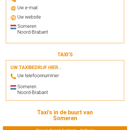
Uw e-mail
Uw website
Someren
Noord-Brabant
TAXI'S
UW TAXIBEDRIJF HIER...
Uw telefoonnummer
Someren
Noord-Brabant
Taxi's in de buurt van
Someren