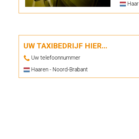
Haar
UW TAXIBEDRIJF HIER...
Uw telefoonnummer
Haaren - Noord-Brabant