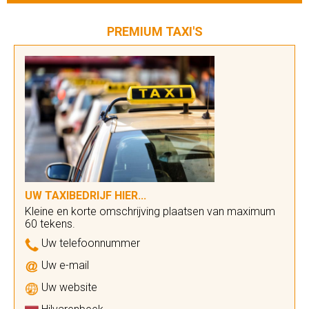
PREMIUM TAXI'S
UW TAXIBEDRIJF HIER...
Kleine en korte omschrijving plaatsen van maximum
60 tekens.
Uw telefoonnummer
Uw e-mail
Uw website