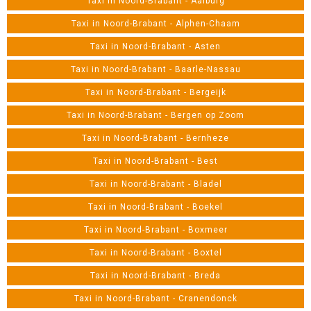
Taxi in Noord-Brabant - Aalburg
Taxi in Noord-Brabant - Alphen-Chaam
Taxi in Noord-Brabant - Asten
Taxi in Noord-Brabant - Baarle-Nassau
Taxi in Noord-Brabant - Bergeijk
Taxi in Noord-Brabant - Bergen op Zoom
Taxi in Noord-Brabant - Bernheze
Taxi in Noord-Brabant - Best
Taxi in Noord-Brabant - Bladel
Taxi in Noord-Brabant - Boekel
Taxi in Noord-Brabant - Boxmeer
Taxi in Noord-Brabant - Boxtel
Taxi in Noord-Brabant - Breda
Taxi in Noord-Brabant - Cranendonck