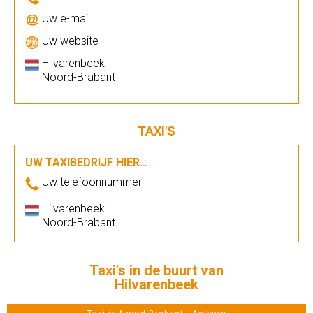
Uw e-mail
Uw website
Hilvarenbeek
Noord-Brabant
TAXI'S
UW TAXIBEDRIJF HIER...
Uw telefoonnummer
Hilvarenbeek
Noord-Brabant
Taxi's in de buurt van
Hilvarenbeek