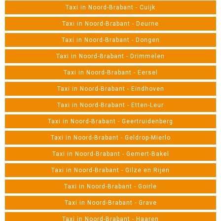
Taxi in Noord-Brabant - Cuijk
Taxi in Noord-Brabant - Deurne
Taxi in Noord-Brabant - Dongen
Taxi in Noord-Brabant - Drimmelen
Taxi in Noord-Brabant - Eersel
Taxi in Noord-Brabant - Eindhoven
Taxi in Noord-Brabant - Etten-Leur
Taxi in Noord-Brabant - Geertruidenberg
Taxi in Noord-Brabant - Geldrop-Mierlo
Taxi in Noord-Brabant - Gemert-Bakel
Taxi in Noord-Brabant - Gilze en Rijen
Taxi in Noord-Brabant - Goirle
Taxi in Noord-Brabant - Grave
Taxi in Noord-Brabant - Haaren