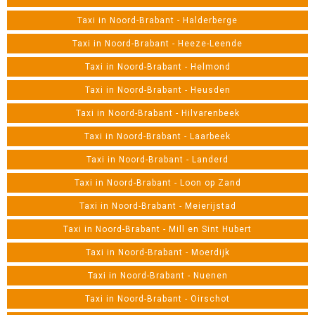
Taxi in Noord-Brabant - Halderberge
Taxi in Noord-Brabant - Heeze-Leende
Taxi in Noord-Brabant - Helmond
Taxi in Noord-Brabant - Heusden
Taxi in Noord-Brabant - Hilvarenbeek
Taxi in Noord-Brabant - Laarbeek
Taxi in Noord-Brabant - Landerd
Taxi in Noord-Brabant - Loon op Zand
Taxi in Noord-Brabant - Meierijstad
Taxi in Noord-Brabant - Mill en Sint Hubert
Taxi in Noord-Brabant - Moerdijk
Taxi in Noord-Brabant - Nuenen
Taxi in Noord-Brabant - Oirschot