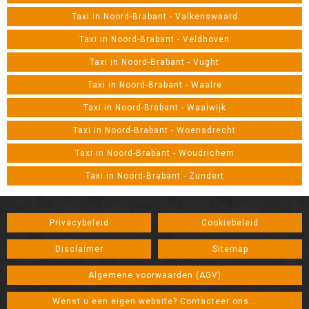
Taxi in Noord-Brabant - Valkenswaard
Taxi in Noord-Brabant - Veldhoven
Taxi in Noord-Brabant - Vught
Taxi in Noord-Brabant - Waalre
Taxi in Noord-Brabant - Waalwijk
Taxi in Noord-Brabant - Woensdrecht
Taxi in Noord-Brabant - Woudrichem
Taxi in Noord-Brabant - Zundert
Privacybeleid
Cookiebeleid
Disclaimer
Sitemap
Algemene voorwaarden (AGV)
Wenst u een eigen website? Contacteer ons...