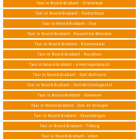
Taxi in Noord-Brabant - Oisterwijk
Taxi in Noord-Brabant - Oosterhout
Taxi in Noord-Brabant - Oss
Taxi in Noord-Brabant - Reusel-De Mierden
Taxi in Noord-Brabant - Roosendaal
Taxi in Noord-Brabant - Rucphen
Taxi in Noord-Brabant - s-Hertogenbosch
Taxi in Noord-Brabant - Sint Anthonis
Taxi in Noord-Brabant - Sint-Michielsgestel
Taxi in Noord-Brabant - Someren
Taxi in Noord-Brabant - Son en Breugel
Taxi in Noord-Brabant - Steenbergen
Taxi in Noord-Brabant - Tilburg
Taxi in Noord-Brabant - Uden