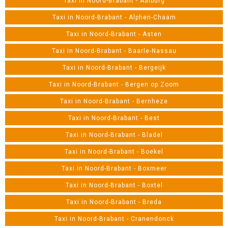
Taxi in Noord-Brabant - Aalburg
Taxi in Noord-Brabant - Alphen-Chaam
Taxi in Noord-Brabant - Asten
Taxi in Noord-Brabant - Baarle-Nassau
Taxi in Noord-Brabant - Bergeijk
Taxi in Noord-Brabant - Bergen op Zoom
Taxi in Noord-Brabant - Bernheze
Taxi in Noord-Brabant - Best
Taxi in Noord-Brabant - Bladel
Taxi in Noord-Brabant - Boekel
Taxi in Noord-Brabant - Boxmeer
Taxi in Noord-Brabant - Boxtel
Taxi in Noord-Brabant - Breda
Taxi in Noord-Brabant - Cranendonck