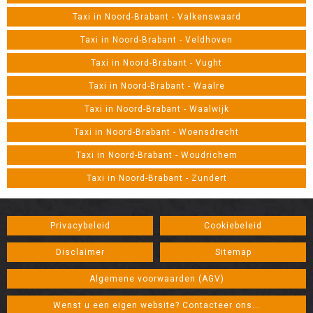
Taxi in Noord-Brabant - Valkenswaard
Taxi in Noord-Brabant - Veldhoven
Taxi in Noord-Brabant - Vught
Taxi in Noord-Brabant - Waalre
Taxi in Noord-Brabant - Waalwijk
Taxi in Noord-Brabant - Woensdrecht
Taxi in Noord-Brabant - Woudrichem
Taxi in Noord-Brabant - Zundert
Privacybeleid
Cookiebeleid
Disclaimer
Sitemap
Algemene voorwaarden (AGV)
Wenst u een eigen website? Contacteer ons...