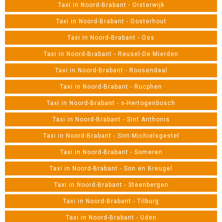
Taxi in Noord-Brabant - Oisterwijk
Taxi in Noord-Brabant - Oosterhout
Taxi in Noord-Brabant - Oss
Taxi in Noord-Brabant - Reusel-De Mierden
Taxi in Noord-Brabant - Roosendaal
Taxi in Noord-Brabant - Rucphen
Taxi in Noord-Brabant - s-Hertogenbosch
Taxi in Noord-Brabant - Sint Anthonis
Taxi in Noord-Brabant - Sint-Michielsgestel
Taxi in Noord-Brabant - Someren
Taxi in Noord-Brabant - Son en Breugel
Taxi in Noord-Brabant - Steenbergen
Taxi in Noord-Brabant - Tilburg
Taxi in Noord-Brabant - Uden