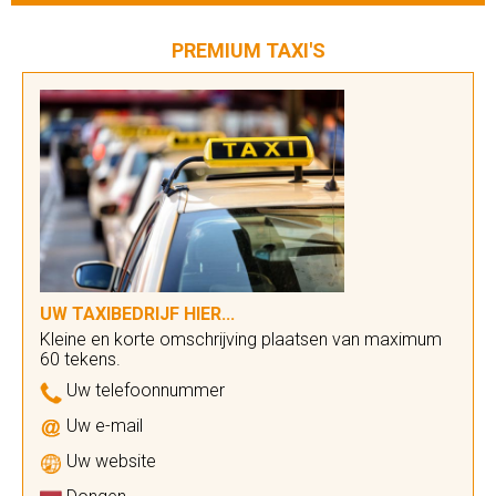
PREMIUM TAXI'S
UW TAXIBEDRIJF HIER...
Kleine en korte omschrijving plaatsen van maximum
60 tekens.
Uw telefoonnummer
Uw e-mail
Uw website