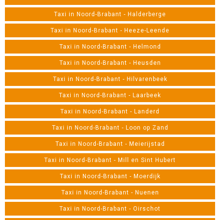
Taxi in Noord-Brabant - Halderberge
Taxi in Noord-Brabant - Heeze-Leende
Taxi in Noord-Brabant - Helmond
Taxi in Noord-Brabant - Heusden
Taxi in Noord-Brabant - Hilvarenbeek
Taxi in Noord-Brabant - Laarbeek
Taxi in Noord-Brabant - Landerd
Taxi in Noord-Brabant - Loon op Zand
Taxi in Noord-Brabant - Meierijstad
Taxi in Noord-Brabant - Mill en Sint Hubert
Taxi in Noord-Brabant - Moerdijk
Taxi in Noord-Brabant - Nuenen
Taxi in Noord-Brabant - Oirschot