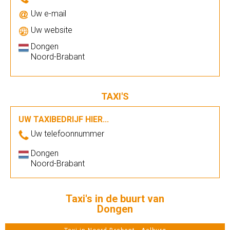
Uw e-mail
Uw website
Dongen
Noord-Brabant
TAXI'S
UW TAXIBEDRIJF HIER...
Uw telefoonnummer
Dongen
Noord-Brabant
Taxi's in de buurt van
Dongen