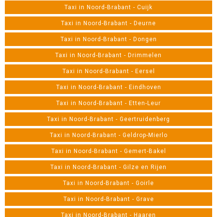
Taxi in Noord-Brabant - Cuijk
Taxi in Noord-Brabant - Deurne
Taxi in Noord-Brabant - Dongen
Taxi in Noord-Brabant - Drimmelen
Taxi in Noord-Brabant - Eersel
Taxi in Noord-Brabant - Eindhoven
Taxi in Noord-Brabant - Etten-Leur
Taxi in Noord-Brabant - Geertruidenberg
Taxi in Noord-Brabant - Geldrop-Mierlo
Taxi in Noord-Brabant - Gemert-Bakel
Taxi in Noord-Brabant - Gilze en Rijen
Taxi in Noord-Brabant - Goirle
Taxi in Noord-Brabant - Grave
Taxi in Noord-Brabant - Haaren