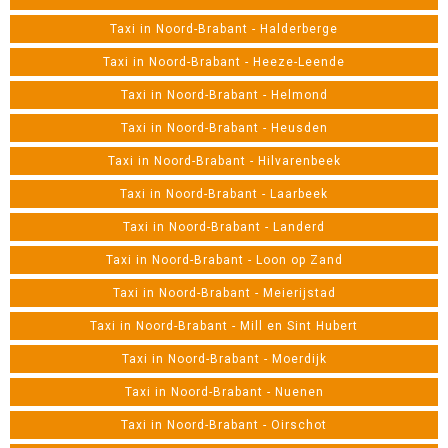
Taxi in Noord-Brabant - Halderberge
Taxi in Noord-Brabant - Heeze-Leende
Taxi in Noord-Brabant - Helmond
Taxi in Noord-Brabant - Heusden
Taxi in Noord-Brabant - Hilvarenbeek
Taxi in Noord-Brabant - Laarbeek
Taxi in Noord-Brabant - Landerd
Taxi in Noord-Brabant - Loon op Zand
Taxi in Noord-Brabant - Meierijstad
Taxi in Noord-Brabant - Mill en Sint Hubert
Taxi in Noord-Brabant - Moerdijk
Taxi in Noord-Brabant - Nuenen
Taxi in Noord-Brabant - Oirschot