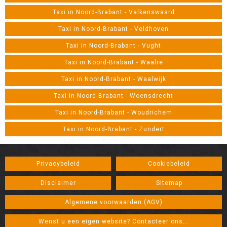
Taxi in Noord-Brabant - Valkenswaard
Taxi in Noord-Brabant - Veldhoven
Taxi in Noord-Brabant - Vught
Taxi in Noord-Brabant - Waalre
Taxi in Noord-Brabant - Waalwijk
Taxi in Noord-Brabant - Woensdrecht
Taxi in Noord-Brabant - Woudrichem
Taxi in Noord-Brabant - Zundert
Privacybeleid
Cookiebeleid
Disclaimer
Sitemap
Algemene voorwaarden (AGV)
Wenst u een eigen website? Contacteer ons...