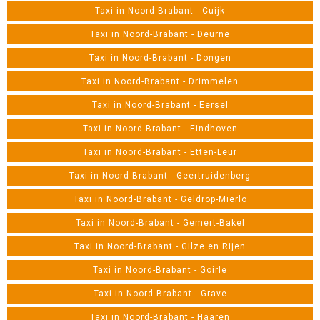
Taxi in Noord-Brabant - Cuijk
Taxi in Noord-Brabant - Deurne
Taxi in Noord-Brabant - Dongen
Taxi in Noord-Brabant - Drimmelen
Taxi in Noord-Brabant - Eersel
Taxi in Noord-Brabant - Eindhoven
Taxi in Noord-Brabant - Etten-Leur
Taxi in Noord-Brabant - Geertruidenberg
Taxi in Noord-Brabant - Geldrop-Mierlo
Taxi in Noord-Brabant - Gemert-Bakel
Taxi in Noord-Brabant - Gilze en Rijen
Taxi in Noord-Brabant - Goirle
Taxi in Noord-Brabant - Grave
Taxi in Noord-Brabant - Haaren