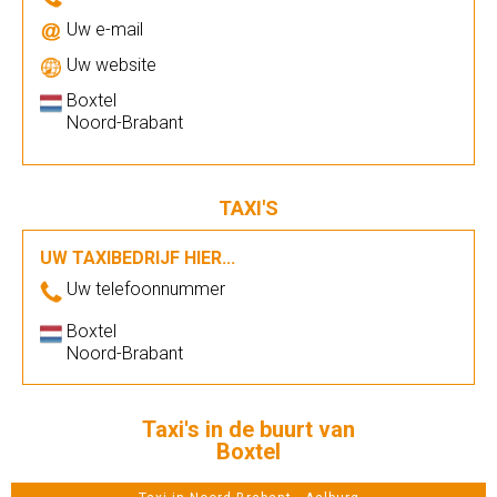
Uw e-mail
Uw website
Boxtel
Noord-Brabant
TAXI'S
UW TAXIBEDRIJF HIER...
Uw telefoonnummer
Boxtel
Noord-Brabant
Taxi's in de buurt van
Boxtel