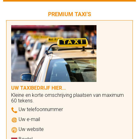
PREMIUM TAXI'S
UW TAXIBEDRIJF HIER...
Kleine en korte omschrijving plaatsen van maximum
60 tekens.
Uw telefoonnummer
Uw e-mail
Uw website