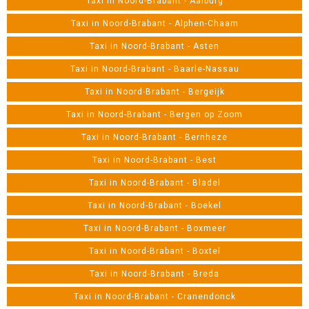
Taxi in Noord-Brabant - Aalburg
Taxi in Noord-Brabant - Alphen-Chaam
Taxi in Noord-Brabant - Asten
Taxi in Noord-Brabant - Baarle-Nassau
Taxi in Noord-Brabant - Bergeijk
Taxi in Noord-Brabant - Bergen op Zoom
Taxi in Noord-Brabant - Bernheze
Taxi in Noord-Brabant - Best
Taxi in Noord-Brabant - Bladel
Taxi in Noord-Brabant - Boekel
Taxi in Noord-Brabant - Boxmeer
Taxi in Noord-Brabant - Boxtel
Taxi in Noord-Brabant - Breda
Taxi in Noord-Brabant - Cranendonck