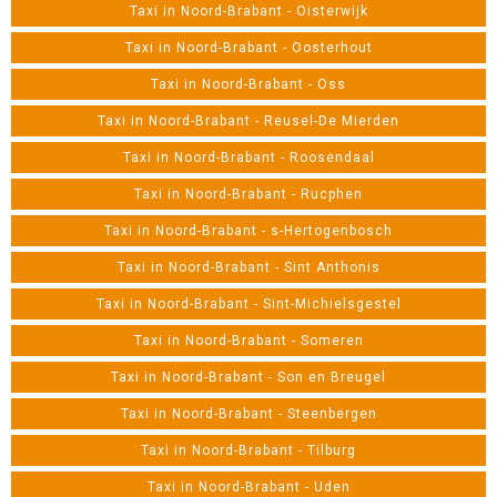
Taxi in Noord-Brabant - Oisterwijk
Taxi in Noord-Brabant - Oosterhout
Taxi in Noord-Brabant - Oss
Taxi in Noord-Brabant - Reusel-De Mierden
Taxi in Noord-Brabant - Roosendaal
Taxi in Noord-Brabant - Rucphen
Taxi in Noord-Brabant - s-Hertogenbosch
Taxi in Noord-Brabant - Sint Anthonis
Taxi in Noord-Brabant - Sint-Michielsgestel
Taxi in Noord-Brabant - Someren
Taxi in Noord-Brabant - Son en Breugel
Taxi in Noord-Brabant - Steenbergen
Taxi in Noord-Brabant - Tilburg
Taxi in Noord-Brabant - Uden