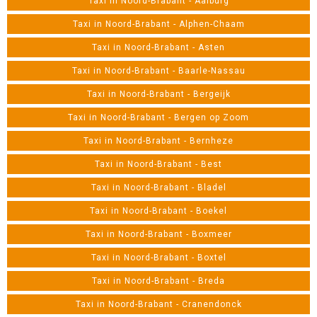
Taxi in Noord-Brabant - Aalburg
Taxi in Noord-Brabant - Alphen-Chaam
Taxi in Noord-Brabant - Asten
Taxi in Noord-Brabant - Baarle-Nassau
Taxi in Noord-Brabant - Bergeijk
Taxi in Noord-Brabant - Bergen op Zoom
Taxi in Noord-Brabant - Bernheze
Taxi in Noord-Brabant - Best
Taxi in Noord-Brabant - Bladel
Taxi in Noord-Brabant - Boekel
Taxi in Noord-Brabant - Boxmeer
Taxi in Noord-Brabant - Boxtel
Taxi in Noord-Brabant - Breda
Taxi in Noord-Brabant - Cranendonck