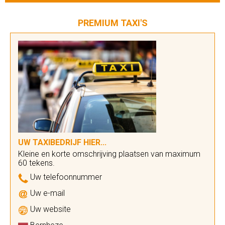
PREMIUM TAXI'S
UW TAXIBEDRIJF HIER...
Kleine en korte omschrijving plaatsen van maximum
60 tekens.
Uw telefoonnummer
Uw e-mail
Uw website