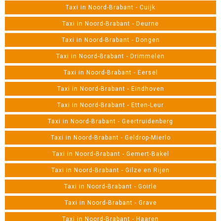
Taxi in Noord-Brabant - Cuijk
Taxi in Noord-Brabant - Deurne
Taxi in Noord-Brabant - Dongen
Taxi in Noord-Brabant - Drimmelen
Taxi in Noord-Brabant - Eersel
Taxi in Noord-Brabant - Eindhoven
Taxi in Noord-Brabant - Etten-Leur
Taxi in Noord-Brabant - Geertruidenberg
Taxi in Noord-Brabant - Geldrop-Mierlo
Taxi in Noord-Brabant - Gemert-Bakel
Taxi in Noord-Brabant - Gilze en Rijen
Taxi in Noord-Brabant - Goirle
Taxi in Noord-Brabant - Grave
Taxi in Noord-Brabant - Haaren