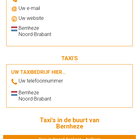
Uw e-mail
Uw website
Bernheze
Noord-Brabant
TAXI'S
UW TAXIBEDRIJF HIER...
Uw telefoonnummer
Bernheze
Noord-Brabant
Taxi's in de buurt van
Bernheze