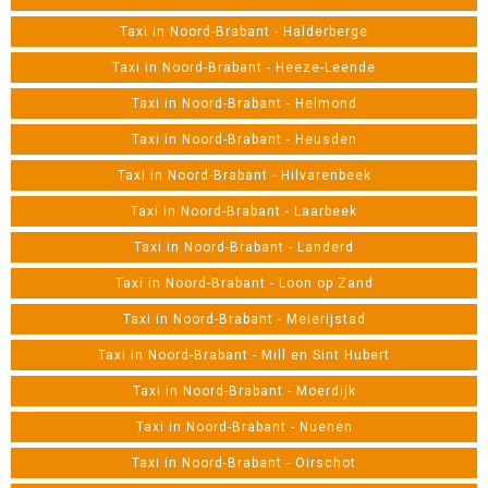
Taxi in Noord-Brabant - Halderberge
Taxi in Noord-Brabant - Heeze-Leende
Taxi in Noord-Brabant - Helmond
Taxi in Noord-Brabant - Heusden
Taxi in Noord-Brabant - Hilvarenbeek
Taxi in Noord-Brabant - Laarbeek
Taxi in Noord-Brabant - Landerd
Taxi in Noord-Brabant - Loon op Zand
Taxi in Noord-Brabant - Meierijstad
Taxi in Noord-Brabant - Mill en Sint Hubert
Taxi in Noord-Brabant - Moerdijk
Taxi in Noord-Brabant - Nuenen
Taxi in Noord-Brabant - Oirschot