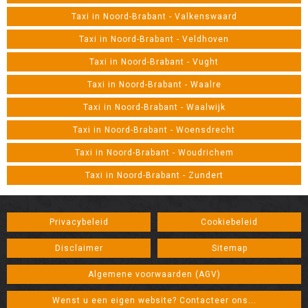
Taxi in Noord-Brabant - Valkenswaard
Taxi in Noord-Brabant - Veldhoven
Taxi in Noord-Brabant - Vught
Taxi in Noord-Brabant - Waalre
Taxi in Noord-Brabant - Waalwijk
Taxi in Noord-Brabant - Woensdrecht
Taxi in Noord-Brabant - Woudrichem
Taxi in Noord-Brabant - Zundert
Privacybeleid
Cookiebeleid
Disclaimer
Sitemap
Algemene voorwaarden (AGV)
Wenst u een eigen website? Contacteer ons...