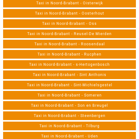
Taxi in Noord-Brabant - Oisterwijk
Taxi in Noord-Brabant - Oosterhout
Taxi in Noord-Brabant - Oss
Taxi in Noord-Brabant - Reusel-De Mierden
Taxi in Noord-Brabant - Roosendaal
Taxi in Noord-Brabant - Rucphen
Taxi in Noord-Brabant - s-Hertogenbosch
Taxi in Noord-Brabant - Sint Anthonis
Taxi in Noord-Brabant - Sint-Michielsgestel
Taxi in Noord-Brabant - Someren
Taxi in Noord-Brabant - Son en Breugel
Taxi in Noord-Brabant - Steenbergen
Taxi in Noord-Brabant - Tilburg
Taxi in Noord-Brabant - Uden