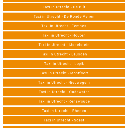
Taxi in Utrecht - De Bilt
Taxi in Utrecht - De Ronde Venen
Taxi in Utrecht - Eemnes
Taxi in Utrecht - Houten
Taxi in Utrecht - IJsselstein
Taxi in Utrecht - Leusden
Taxi in Utrecht - Lopik
Taxi in Utrecht - Montfoort
Taxi in Utrecht - Nieuwegein
Taxi in Utrecht - Oudewater
Taxi in Utrecht - Renswoude
Taxi in Utrecht - Rhenen
Taxi in Utrecht - Soest