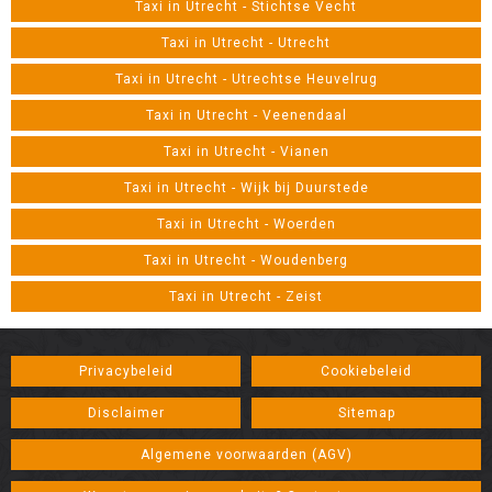
Taxi in Utrecht - Stichtse Vecht
Taxi in Utrecht - Utrecht
Taxi in Utrecht - Utrechtse Heuvelrug
Taxi in Utrecht - Veenendaal
Taxi in Utrecht - Vianen
Taxi in Utrecht - Wijk bij Duurstede
Taxi in Utrecht - Woerden
Taxi in Utrecht - Woudenberg
Taxi in Utrecht - Zeist
Privacybeleid
Cookiebeleid
Disclaimer
Sitemap
Algemene voorwaarden (AGV)