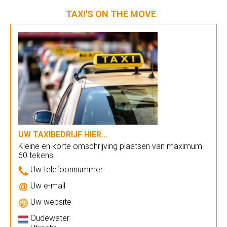
TAXI'S ON THE MOVE
UW TAXIBEDRIJF HIER...
Kleine en korte omschrijving plaatsen van maximum
60 tekens.
Uw telefoonnummer
Uw e-mail
Uw website
Oudewater