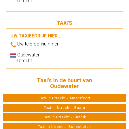
Utrecht
TAXI'S
UW TAXIBEDRIJF HIER...
Uw telefoonnummer
Oudewater
Utrecht
Taxi's in de buurt van
Oudewater
Taxi in Utrecht - Amersfoort
Taxi in Utrecht - Baarn
Taxi in Utrecht - Bunnik
Taxi in Utrecht - Bunschoten