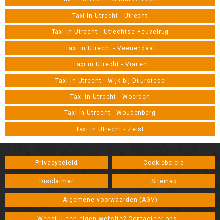
Taxi in Utrecht - Utrecht
Taxi in Utrecht - Utrechtse Heuvelrug
Taxi in Utrecht - Veenendaal
Taxi in Utrecht - Vianen
Taxi in Utrecht - Wijk bij Duurstede
Taxi in Utrecht - Woerden
Taxi in Utrecht - Woudenberg
Taxi in Utrecht - Zeist
Privacybeleid
Cookiebeleid
Disclaimer
Sitemap
Algemene voorwaarden (AGV)
Wenst u een eigen website? Contacteer ons...