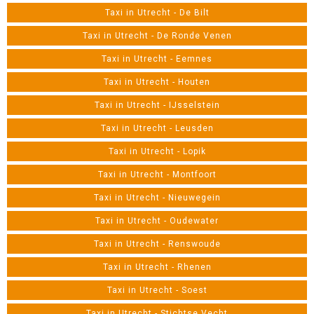
Taxi in Utrecht - De Bilt
Taxi in Utrecht - De Ronde Venen
Taxi in Utrecht - Eemnes
Taxi in Utrecht - Houten
Taxi in Utrecht - IJsselstein
Taxi in Utrecht - Leusden
Taxi in Utrecht - Lopik
Taxi in Utrecht - Montfoort
Taxi in Utrecht - Nieuwegein
Taxi in Utrecht - Oudewater
Taxi in Utrecht - Renswoude
Taxi in Utrecht - Rhenen
Taxi in Utrecht - Soest
Taxi in Utrecht - Stichtse Vecht