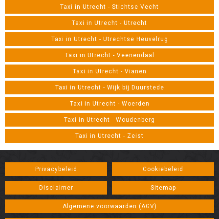
Taxi in Utrecht - Stichtse Vecht
Taxi in Utrecht - Utrecht
Taxi in Utrecht - Utrechtse Heuvelrug
Taxi in Utrecht - Veenendaal
Taxi in Utrecht - Vianen
Taxi in Utrecht - Wijk bij Duurstede
Taxi in Utrecht - Woerden
Taxi in Utrecht - Woudenberg
Taxi in Utrecht - Zeist
Privacybeleid
Cookiebeleid
Disclaimer
Sitemap
Algemene voorwaarden (AGV)