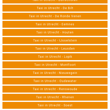
Taxi in Utrecht - Bunschoten
Taxi in Utrecht - De Bilt
Taxi in Utrecht - De Ronde Venen
Taxi in Utrecht - Eemnes
Taxi in Utrecht - Houten
Taxi in Utrecht - IJsselstein
Taxi in Utrecht - Leusden
Taxi in Utrecht - Lopik
Taxi in Utrecht - Montfoort
Taxi in Utrecht - Nieuwegein
Taxi in Utrecht - Oudewater
Taxi in Utrecht - Renswoude
Taxi in Utrecht - Rhenen
Taxi in Utrecht - Soest