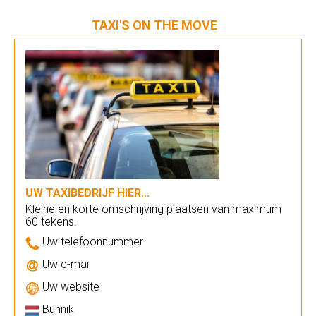
TAXI'S ON THE MOVE
UW TAXIBEDRIJF HIER...
Kleine en korte omschrijving plaatsen van maximum
60 tekens.
Uw telefoonnummer
Uw e-mail
Uw website
Bunnik