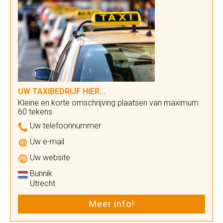
UW TAXIBEDRIJF HIER...
Kleine en korte omschrijving plaatsen van maximum
60 tekens.
Uw telefoonnummer
Uw e-mail
Uw website
Bunnik
Utrecht
Meer info!