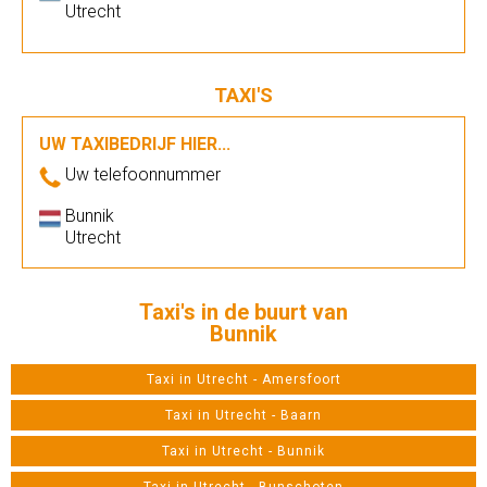
Utrecht
TAXI'S
UW TAXIBEDRIJF HIER...
Uw telefoonnummer
Bunnik
Utrecht
Taxi's in de buurt van
Bunnik
Taxi in Utrecht - Amersfoort
Taxi in Utrecht - Baarn
Taxi in Utrecht - Bunnik