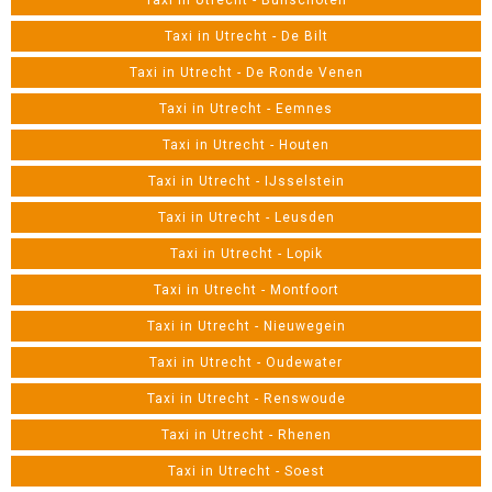
Taxi in Utrecht - Bunschoten
Taxi in Utrecht - De Bilt
Taxi in Utrecht - De Ronde Venen
Taxi in Utrecht - Eemnes
Taxi in Utrecht - Houten
Taxi in Utrecht - IJsselstein
Taxi in Utrecht - Leusden
Taxi in Utrecht - Lopik
Taxi in Utrecht - Montfoort
Taxi in Utrecht - Nieuwegein
Taxi in Utrecht - Oudewater
Taxi in Utrecht - Renswoude
Taxi in Utrecht - Rhenen
Taxi in Utrecht - Soest