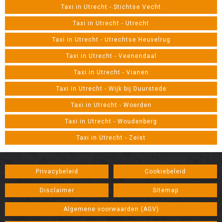
Taxi in Utrecht - Stichtse Vecht
Taxi in Utrecht - Utrecht
Taxi in Utrecht - Utrechtse Heuvelrug
Taxi in Utrecht - Veenendaal
Taxi in Utrecht - Vianen
Taxi in Utrecht - Wijk bij Duurstede
Taxi in Utrecht - Woerden
Taxi in Utrecht - Woudenberg
Taxi in Utrecht - Zeist
Privacybeleid
Cookiebeleid
Disclaimer
Sitemap
Algemene voorwaarden (AGV)