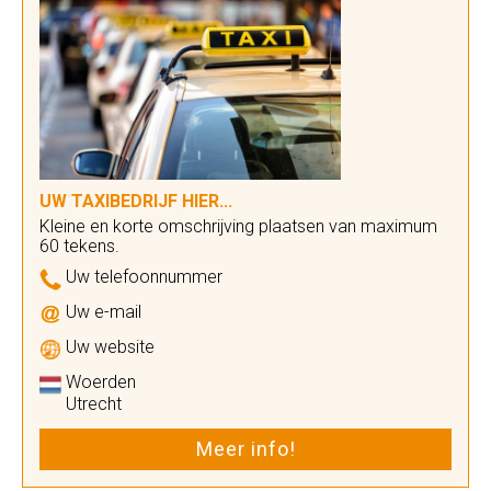
UW TAXIBEDRIJF HIER...
Kleine en korte omschrijving plaatsen van maximum
60 tekens.
Uw telefoonnummer
Uw e-mail
Uw website
Woerden
Utrecht
Meer info!