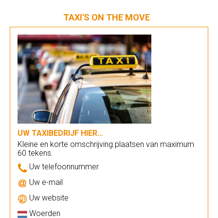
TAXI'S ON THE MOVE
UW TAXIBEDRIJF HIER...
Kleine en korte omschrijving plaatsen van maximum
60 tekens.
Uw telefoonnummer
Uw e-mail
Uw website
Woerden