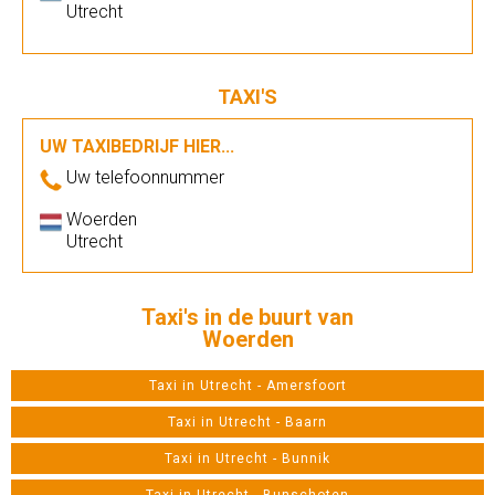
Utrecht
TAXI'S
UW TAXIBEDRIJF HIER...
Uw telefoonnummer
Woerden
Utrecht
Taxi's in de buurt van
Woerden
Taxi in Utrecht - Amersfoort
Taxi in Utrecht - Baarn
Taxi in Utrecht - Bunnik