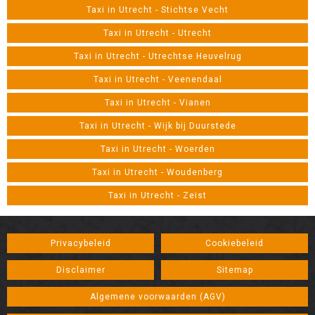
Taxi in Utrecht - Stichtse Vecht
Taxi in Utrecht - Utrecht
Taxi in Utrecht - Utrechtse Heuvelrug
Taxi in Utrecht - Veenendaal
Taxi in Utrecht - Vianen
Taxi in Utrecht - Wijk bij Duurstede
Taxi in Utrecht - Woerden
Taxi in Utrecht - Woudenberg
Taxi in Utrecht - Zeist
Privacybeleid
Cookiebeleid
Disclaimer
Sitemap
Algemene voorwaarden (AGV)