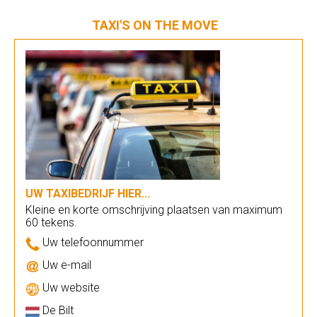
TAXI'S ON THE MOVE
UW TAXIBEDRIJF HIER...
Kleine en korte omschrijving plaatsen van maximum
60 tekens.
Uw telefoonnummer
Uw e-mail
Uw website
De Bilt