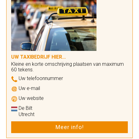
UW TAXIBEDRIJF HIER...
Kleine en korte omschrijving plaatsen van maximum
60 tekens.
Uw telefoonnummer
Uw e-mail
Uw website
De Bilt
Utrecht
Meer info!