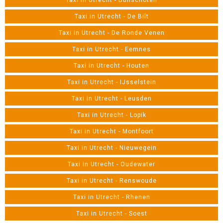
Taxi in Utrecht - Bunschoten
Taxi in Utrecht - De Bilt
Taxi in Utrecht - De Ronde Venen
Taxi in Utrecht - Eemnes
Taxi in Utrecht - Houten
Taxi in Utrecht - IJsselstein
Taxi in Utrecht - Leusden
Taxi in Utrecht - Lopik
Taxi in Utrecht - Montfoort
Taxi in Utrecht - Nieuwegein
Taxi in Utrecht - Oudewater
Taxi in Utrecht - Renswoude
Taxi in Utrecht - Rhenen
Taxi in Utrecht - Soest