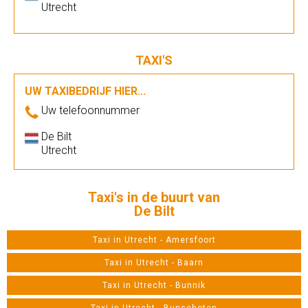
Utrecht
TAXI'S
UW TAXIBEDRIJF HIER...
Uw telefoonnummer
De Bilt
Utrecht
Taxi's in de buurt van
De Bilt
Taxi in Utrecht - Amersfoort
Taxi in Utrecht - Baarn
Taxi in Utrecht - Bunnik