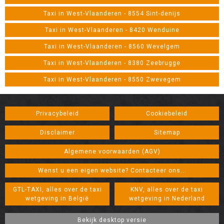
Taxi in West-Vlaanderen - 8554 Sint-denijs
Taxi in West-Vlaanderen - 8420 Wenduine
Taxi in West-Vlaanderen - 8560 Wevelgem
Taxi in West-Vlaanderen - 8380 Zeebrugge
Taxi in West-Vlaanderen - 8550 Zwevegem
Privacybeleid
Cookiebeleid
Disclaimer
Sitemap
Algemene voorwaarden (AGV)
Wenst u een eigen website? Contacteer ons...
GTL-TAXI, alles over de taxi
KNV, alles over de taxi
wetgeving in België
wetgeving in Nederland