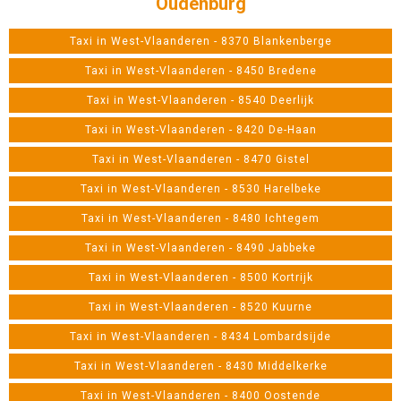
Oudenburg
Taxi in West-Vlaanderen - 8370 Blankenberge
Taxi in West-Vlaanderen - 8450 Bredene
Taxi in West-Vlaanderen - 8540 Deerlijk
Taxi in West-Vlaanderen - 8420 De-Haan
Taxi in West-Vlaanderen - 8470 Gistel
Taxi in West-Vlaanderen - 8530 Harelbeke
Taxi in West-Vlaanderen - 8480 Ichtegem
Taxi in West-Vlaanderen - 8490 Jabbeke
Taxi in West-Vlaanderen - 8500 Kortrijk
Taxi in West-Vlaanderen - 8520 Kuurne
Taxi in West-Vlaanderen - 8434 Lombardsijde
Taxi in West-Vlaanderen - 8430 Middelkerke
Taxi in West-Vlaanderen - 8400 Oostende