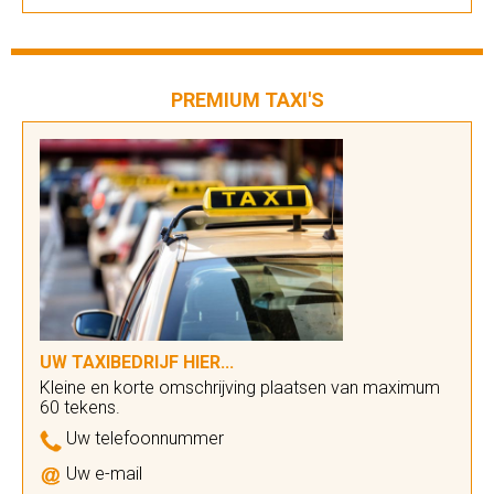
PREMIUM TAXI'S
UW TAXIBEDRIJF HIER...
Kleine en korte omschrijving plaatsen van maximum
60 tekens.
Uw telefoonnummer
Uw e-mail