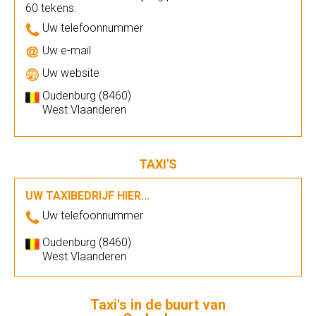
60 tekens.
Uw telefoonnummer
Uw e-mail
Uw website
Oudenburg (8460)
West Vlaanderen
TAXI'S
UW TAXIBEDRIJF HIER...
Uw telefoonnummer
Oudenburg (8460)
West Vlaanderen
Taxi's in de buurt van