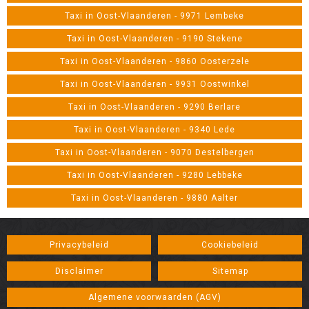
Taxi in Oost-Vlaanderen - 9971 Lembeke
Taxi in Oost-Vlaanderen - 9190 Stekene
Taxi in Oost-Vlaanderen - 9860 Oosterzele
Taxi in Oost-Vlaanderen - 9931 Oostwinkel
Taxi in Oost-Vlaanderen - 9290 Berlare
Taxi in Oost-Vlaanderen - 9340 Lede
Taxi in Oost-Vlaanderen - 9070 Destelbergen
Taxi in Oost-Vlaanderen - 9280 Lebbeke
Taxi in Oost-Vlaanderen - 9880 Aalter
Privacybeleid
Cookiebeleid
Disclaimer
Sitemap
Algemene voorwaarden (AGV)