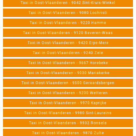
Taxi in Oost-Vlaanderen - 9042 Sint-Kruis-Winkel
Taxi in Oost-Vlaanderen - 9080 Lochristi
Taxi in Oost-Vlaanderen - 9220 Hamme
Taxi in Oost-Vlaanderen - 9120 Beveren-Waas
Taxi in Oost-Vlaanderen - 9420 Erpe-Mere
Taxi in Oost-Vlaanderen - 9240 Zele
Taxi in Oost-Vlaanderen - 9667 Horebeke
Taxi in Oost-Vlaanderen - 9030 Mariakerke
Taxi in Oost-Vlaanderen - 9500 Geraardsbergen
Taxi in Oost-Vlaanderen - 9230 Wetteren
Taxi in Oost-Vlaanderen - 9970 Kaprijke
Taxi in Oost-Vlaanderen - 9980 Sint-Laureins
Taxi in Oost-Vlaanderen - 9932 Ronsele
Taxi in Oost-Vlaanderen - 9870 Zulte