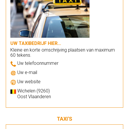
UW TAXIBEDRIJF HIER...
Kleine en korte omschrijving plaatsen van maximum
60 tekens.
Uw telefoonnummer
Uw e-mail
Uw website
Wichelen (9260)
Oost Vlaanderen
TAXI'S