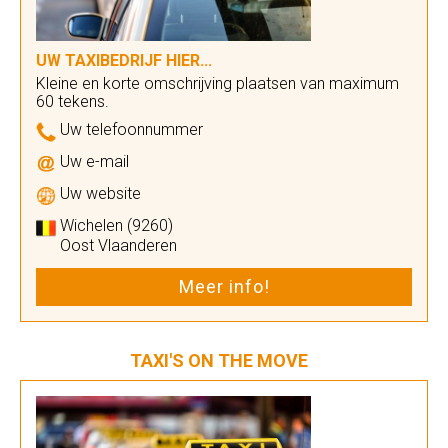
UW TAXIBEDRIJF HIER...
Kleine en korte omschrijving plaatsen van maximum
60 tekens.
Uw telefoonnummer
Uw e-mail
Uw website
Wichelen (9260)
Oost Vlaanderen
Meer info!
TAXI'S ON THE MOVE