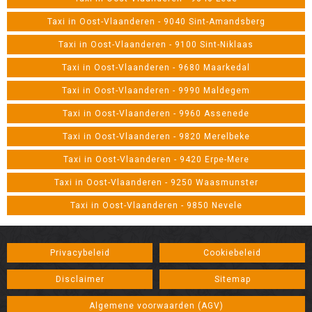
Taxi in Oost-Vlaanderen - 9040 Sint-Amandsberg
Taxi in Oost-Vlaanderen - 9100 Sint-Niklaas
Taxi in Oost-Vlaanderen - 9680 Maarkedal
Taxi in Oost-Vlaanderen - 9990 Maldegem
Taxi in Oost-Vlaanderen - 9960 Assenede
Taxi in Oost-Vlaanderen - 9820 Merelbeke
Taxi in Oost-Vlaanderen - 9420 Erpe-Mere
Taxi in Oost-Vlaanderen - 9250 Waasmunster
Taxi in Oost-Vlaanderen - 9850 Nevele
Privacybeleid
Cookiebeleid
Disclaimer
Sitemap
Algemene voorwaarden (AGV)