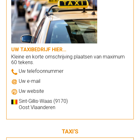
UW TAXIBEDRIJF HIER...
Kleine en korte omschrijving plaatsen van maximum
60 tekens.
Uw telefoonnummer
Uw e-mail
Uw website
Sint-Gillis-Waas (9170)
Oost Vlaanderen
TAXI'S