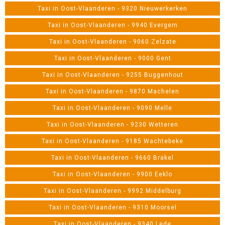
Taxi in Oost-Vlaanderen - 9320 Nieuwerkerken
Taxi in Oost-Vlaanderen - 9940 Evergem
Taxi in Oost-Vlaanderen - 9060 Zelzate
Taxi in Oost-Vlaanderen - 9000 Gent
Taxi in Oost-Vlaanderen - 9255 Buggenhout
Taxi in Oost-Vlaanderen - 9870 Machelen
Taxi in Oost-Vlaanderen - 9090 Melle
Taxi in Oost-Vlaanderen - 9230 Wetteren
Taxi in Oost-Vlaanderen - 9185 Wachtebeke
Taxi in Oost-Vlaanderen - 9660 Brakel
Taxi in Oost-Vlaanderen - 9900 Eeklo
Taxi in Oost-Vlaanderen - 9992 Middelburg
Taxi in Oost-Vlaanderen - 9310 Moorsel
Taxi in Oost-Vlaanderen - 9340 Lede