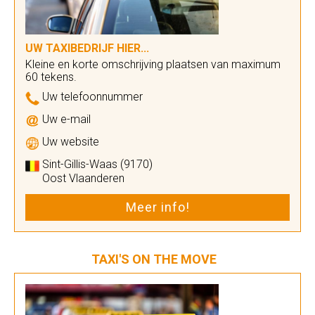
UW TAXIBEDRIJF HIER...
Kleine en korte omschrijving plaatsen van maximum
60 tekens.
Uw telefoonnummer
Uw e-mail
Uw website
Sint-Gillis-Waas (9170)
Oost Vlaanderen
Meer info!
TAXI'S ON THE MOVE