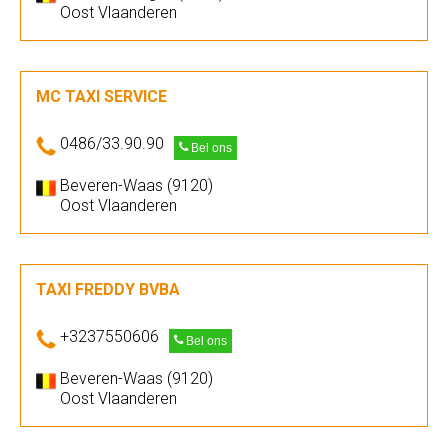
Oost Vlaanderen
MC TAXI SERVICE
0486/33.90.90
Bel ons
Beveren-Waas (9120)
Oost Vlaanderen
TAXI FREDDY BVBA
+3237550606
Bel ons
Beveren-Waas (9120)
Oost Vlaanderen