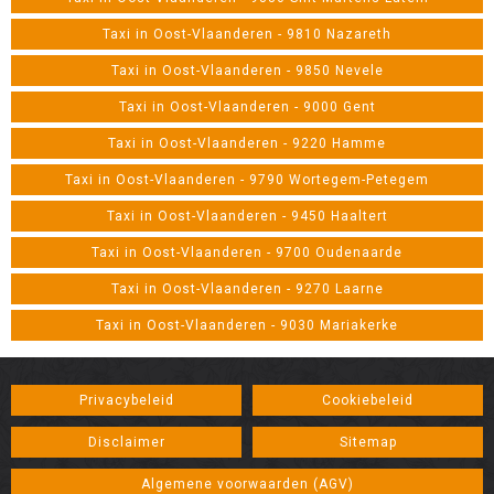
Taxi in Oost-Vlaanderen - 9810 Nazareth
Taxi in Oost-Vlaanderen - 9850 Nevele
Taxi in Oost-Vlaanderen - 9000 Gent
Taxi in Oost-Vlaanderen - 9220 Hamme
Taxi in Oost-Vlaanderen - 9790 Wortegem-Petegem
Taxi in Oost-Vlaanderen - 9450 Haaltert
Taxi in Oost-Vlaanderen - 9700 Oudenaarde
Taxi in Oost-Vlaanderen - 9270 Laarne
Taxi in Oost-Vlaanderen - 9030 Mariakerke
Privacybeleid
Cookiebeleid
Disclaimer
Sitemap
Algemene voorwaarden (AGV)