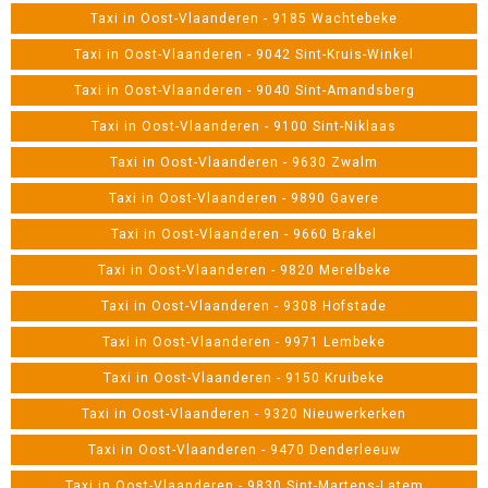
Taxi in Oost-Vlaanderen - 9185 Wachtebeke
Taxi in Oost-Vlaanderen - 9042 Sint-Kruis-Winkel
Taxi in Oost-Vlaanderen - 9040 Sint-Amandsberg
Taxi in Oost-Vlaanderen - 9100 Sint-Niklaas
Taxi in Oost-Vlaanderen - 9630 Zwalm
Taxi in Oost-Vlaanderen - 9890 Gavere
Taxi in Oost-Vlaanderen - 9660 Brakel
Taxi in Oost-Vlaanderen - 9820 Merelbeke
Taxi in Oost-Vlaanderen - 9308 Hofstade
Taxi in Oost-Vlaanderen - 9971 Lembeke
Taxi in Oost-Vlaanderen - 9150 Kruibeke
Taxi in Oost-Vlaanderen - 9320 Nieuwerkerken
Taxi in Oost-Vlaanderen - 9470 Denderleeuw
Taxi in Oost-Vlaanderen - 9830 Sint-Martens-Latem