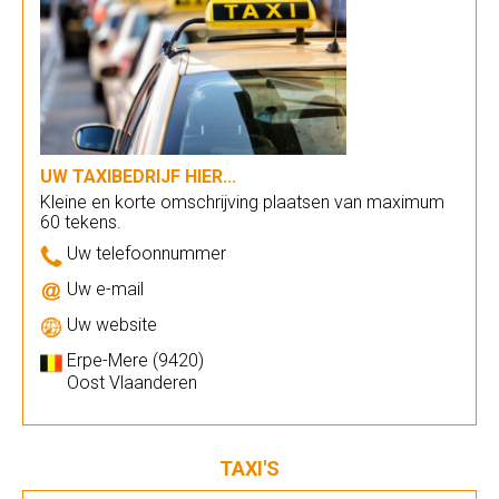
UW TAXIBEDRIJF HIER...
Kleine en korte omschrijving plaatsen van maximum
60 tekens.
Uw telefoonnummer
Uw e-mail
Uw website
Erpe-Mere (9420)
Oost Vlaanderen
TAXI'S