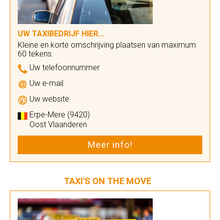
UW TAXIBEDRIJF HIER...
Kleine en korte omschrijving plaatsen van maximum
60 tekens.
Uw telefoonnummer
Uw e-mail
Uw website
Erpe-Mere (9420)
Oost Vlaanderen
Meer info!
TAXI'S ON THE MOVE