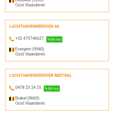
Oost Vlaanderen
LUCHTHAVENVERVOER 66
+32 475746627
Bel ons
Evergem (9940)
Oost Vlaanderen
LUCHTHAVENVERVOER MISTRAL
0478 23 24 25
Bel ons
Brakel (9660)
Oost Vlaanderen