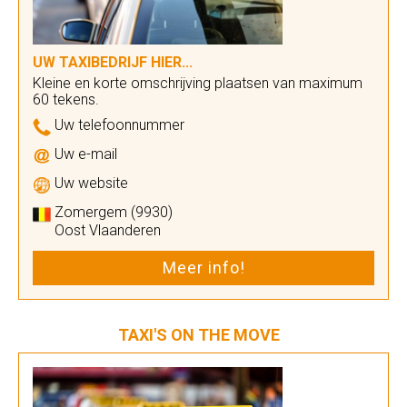
UW TAXIBEDRIJF HIER...
Kleine en korte omschrijving plaatsen van maximum
60 tekens.
Uw telefoonnummer
Uw e-mail
Uw website
Zomergem (9930)
Oost Vlaanderen
Meer info!
TAXI'S ON THE MOVE