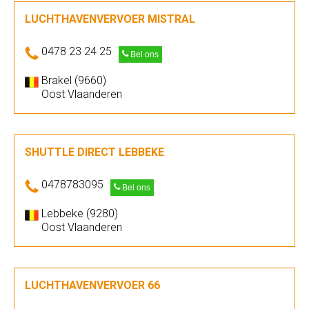
LUCHTHAVENVERVOER MISTRAL
0478 23 24 25
Bel ons
Brakel (9660)
Oost Vlaanderen
SHUTTLE DIRECT LEBBEKE
0478783095
Bel ons
Lebbeke (9280)
Oost Vlaanderen
LUCHTHAVENVERVOER 66