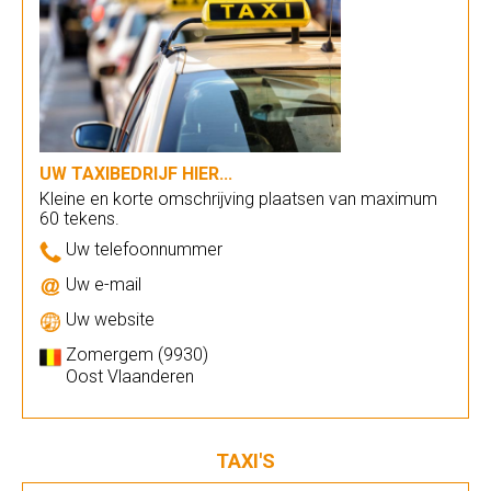
UW TAXIBEDRIJF HIER...
Kleine en korte omschrijving plaatsen van maximum
60 tekens.
Uw telefoonnummer
Uw e-mail
Uw website
Zomergem (9930)
Oost Vlaanderen
TAXI'S