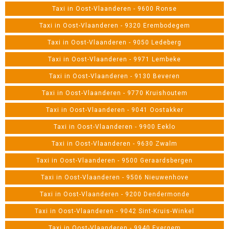
Taxi in Oost-Vlaanderen - 9600 Ronse
Taxi in Oost-Vlaanderen - 9320 Erembodegem
Taxi in Oost-Vlaanderen - 9050 Ledeberg
Taxi in Oost-Vlaanderen - 9971 Lembeke
Taxi in Oost-Vlaanderen - 9130 Beveren
Taxi in Oost-Vlaanderen - 9770 Kruishoutem
Taxi in Oost-Vlaanderen - 9041 Oostakker
Taxi in Oost-Vlaanderen - 9900 Eeklo
Taxi in Oost-Vlaanderen - 9630 Zwalm
Taxi in Oost-Vlaanderen - 9500 Geraardsbergen
Taxi in Oost-Vlaanderen - 9506 Nieuwenhove
Taxi in Oost-Vlaanderen - 9200 Dendermonde
Taxi in Oost-Vlaanderen - 9042 Sint-Kruis-Winkel
Taxi in Oost-Vlaanderen - 9940 Evergem