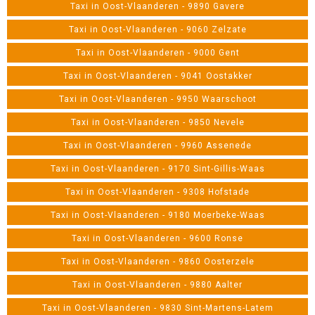
Taxi in Oost-Vlaanderen - 9890 Gavere
Taxi in Oost-Vlaanderen - 9060 Zelzate
Taxi in Oost-Vlaanderen - 9000 Gent
Taxi in Oost-Vlaanderen - 9041 Oostakker
Taxi in Oost-Vlaanderen - 9950 Waarschoot
Taxi in Oost-Vlaanderen - 9850 Nevele
Taxi in Oost-Vlaanderen - 9960 Assenede
Taxi in Oost-Vlaanderen - 9170 Sint-Gillis-Waas
Taxi in Oost-Vlaanderen - 9308 Hofstade
Taxi in Oost-Vlaanderen - 9180 Moerbeke-Waas
Taxi in Oost-Vlaanderen - 9600 Ronse
Taxi in Oost-Vlaanderen - 9860 Oosterzele
Taxi in Oost-Vlaanderen - 9880 Aalter
Taxi in Oost-Vlaanderen - 9830 Sint-Martens-Latem