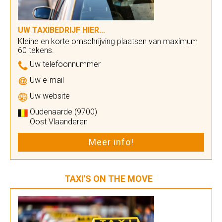
UW TAXIBEDRIJF HIER...
Kleine en korte omschrijving plaatsen van maximum
60 tekens.
Uw telefoonnummer
Uw e-mail
Uw website
Oudenaarde (9700)
Oost Vlaanderen
Meer info!
TAXI'S ON THE MOVE