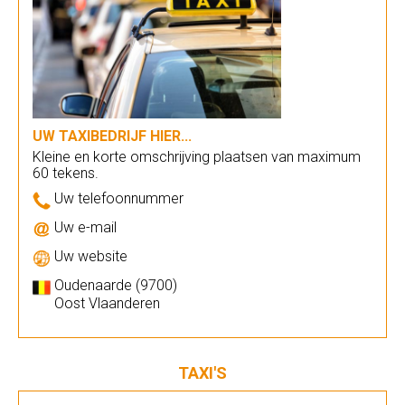
UW TAXIBEDRIJF HIER...
Kleine en korte omschrijving plaatsen van maximum
60 tekens.
Uw telefoonnummer
Uw e-mail
Uw website
Oudenaarde (9700)
Oost Vlaanderen
TAXI'S