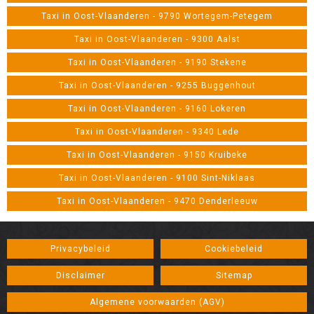
Taxi in Oost-Vlaanderen - 9790 Wortegem-Petegem
Taxi in Oost-Vlaanderen - 9300 Aalst
Taxi in Oost-Vlaanderen - 9190 Stekene
Taxi in Oost-Vlaanderen - 9255 Buggenhout
Taxi in Oost-Vlaanderen - 9160 Lokeren
Taxi in Oost-Vlaanderen - 9340 Lede
Taxi in Oost-Vlaanderen - 9150 Kruibeke
Taxi in Oost-Vlaanderen - 9100 Sint-Niklaas
Taxi in Oost-Vlaanderen - 9470 Denderleeuw
Privacybeleid
Cookiebeleid
Disclaimer
Sitemap
Algemene voorwaarden (AGV)