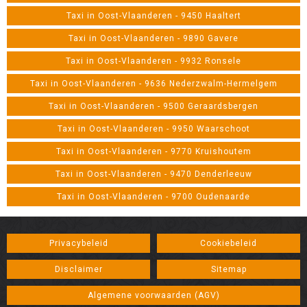
Taxi in Oost-Vlaanderen - 9450 Haaltert
Taxi in Oost-Vlaanderen - 9890 Gavere
Taxi in Oost-Vlaanderen - 9932 Ronsele
Taxi in Oost-Vlaanderen - 9636 Nederzwalm-Hermelgem
Taxi in Oost-Vlaanderen - 9500 Geraardsbergen
Taxi in Oost-Vlaanderen - 9950 Waarschoot
Taxi in Oost-Vlaanderen - 9770 Kruishoutem
Taxi in Oost-Vlaanderen - 9470 Denderleeuw
Taxi in Oost-Vlaanderen - 9700 Oudenaarde
Privacybeleid
Cookiebeleid
Disclaimer
Sitemap
Algemene voorwaarden (AGV)