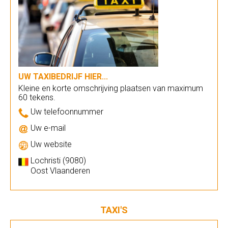
UW TAXIBEDRIJF HIER...
Kleine en korte omschrijving plaatsen van maximum
60 tekens.
Uw telefoonnummer
Uw e-mail
Uw website
Lochristi (9080)
Oost Vlaanderen
TAXI'S