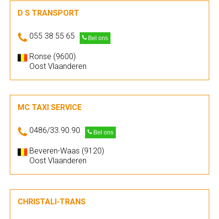
D S TRANSPORT
055 38 55 65
Bel ons
Ronse (9600)
Oost Vlaanderen
MC TAXI SERVICE
0486/33.90.90
Bel ons
Beveren-Waas (9120)
Oost Vlaanderen
CHRISTALI-TRANS