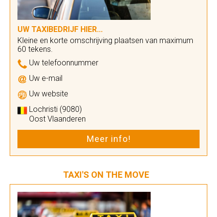
UW TAXIBEDRIJF HIER...
Kleine en korte omschrijving plaatsen van maximum
60 tekens.
Uw telefoonnummer
Uw e-mail
Uw website
Lochristi (9080)
Oost Vlaanderen
Meer info!
TAXI'S ON THE MOVE