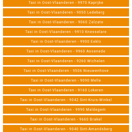
Taxi in Oost-Vlaanderen - 9970 Kaprijke
Taxi in Oost-Vlaanderen - 9050 Ledeberg
Taxi in Oost-Vlaanderen - 9060 Zelzate
Taxi in Oost-Vlaanderen - 9910 Knesselare
Taxi in Oost-Vlaanderen - 9900 Eeklo
Taxi in Oost-Vlaanderen - 9960 Assenede
Taxi in Oost-Vlaanderen - 9260 Wichelen
Taxi in Oost-Vlaanderen - 9506 Nieuwenhove
Taxi in Oost-Vlaanderen - 9090 Melle
Taxi in Oost-Vlaanderen - 9160 Lokeren
Taxi in Oost-Vlaanderen - 9042 Sint-Kruis-Winkel
Taxi in Oost-Vlaanderen - 9990 Maldegem
Taxi in Oost-Vlaanderen - 9660 Brakel
Taxi in Oost-Vlaanderen - 9040 Sint-Amandsberg