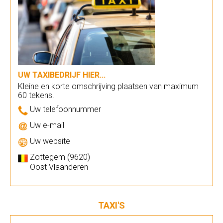
UW TAXIBEDRIJF HIER...
Kleine en korte omschrijving plaatsen van maximum
60 tekens.
Uw telefoonnummer
Uw e-mail
Uw website
Zottegem (9620)
Oost Vlaanderen
TAXI'S