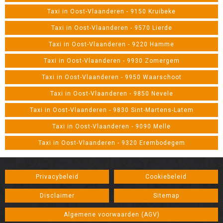
Taxi in Oost-Vlaanderen - 9150 Kruibeke
Taxi in Oost-Vlaanderen - 9570 Lierde
Taxi in Oost-Vlaanderen - 9220 Hamme
Taxi in Oost-Vlaanderen - 9930 Zomergem
Taxi in Oost-Vlaanderen - 9950 Waarschoot
Taxi in Oost-Vlaanderen - 9850 Nevele
Taxi in Oost-Vlaanderen - 9830 Sint-Martens-Latem
Taxi in Oost-Vlaanderen - 9090 Melle
Taxi in Oost-Vlaanderen - 9320 Erembodegem
Privacybeleid
Cookiebeleid
Disclaimer
Sitemap
Algemene voorwaarden (AGV)