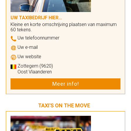
UW TAXIBEDRIJF HIER...
Kleine en korte omschrijving plaatsen van maximum
60 tekens.
Uw telefoonnummer
Uw e-mail
Uw website
Zottegem (9620)
Oost Vlaanderen
Meer info!
TAXI'S ON THE MOVE