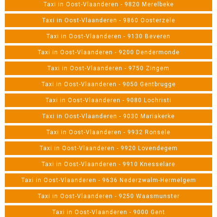
Taxi in Oost-Vlaanderen - 9820 Merelbeke
Taxi in Oost-Vlaanderen - 9860 Oosterzele
Taxi in Oost-Vlaanderen - 9130 Beveren
Taxi in Oost-Vlaanderen - 9200 Dendermonde
Taxi in Oost-Vlaanderen - 9750 Zingem
Taxi in Oost-Vlaanderen - 9050 Gentbrugge
Taxi in Oost-Vlaanderen - 9080 Lochristi
Taxi in Oost-Vlaanderen - 9030 Mariakerke
Taxi in Oost-Vlaanderen - 9932 Ronsele
Taxi in Oost-Vlaanderen - 9920 Lovendegem
Taxi in Oost-Vlaanderen - 9910 Knesselare
Taxi in Oost-Vlaanderen - 9636 Nederzwalm-Hermelgem
Taxi in Oost-Vlaanderen - 9250 Waasmunster
Taxi in Oost-Vlaanderen - 9000 Gent