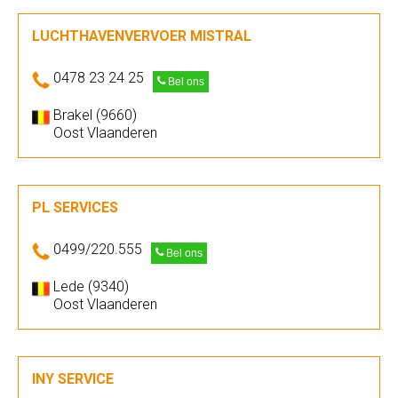
LUCHTHAVENVERVOER MISTRAL
0478 23 24 25
Bel ons
Brakel (9660)
Oost Vlaanderen
PL SERVICES
0499/220.555
Bel ons
Lede (9340)
Oost Vlaanderen
INY SERVICE