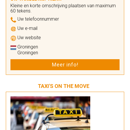
Kleine en korte omschrijving plaatsen van maximum
60 tekens.
Uw telefoonnummer
Uw e-mail
Uw website
Groningen
Groningen
Meer info!
TAXI'S ON THE MOVE