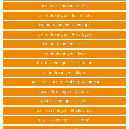
Taxi in Groningen - Delfzijl
Taxi in Groningen - Eemsmond
Taxi in Groningen - Groningen
Taxi in Groningen - Grootegast
Taxi in Groningen - Haren
Taxi in Groningen - Leek
Taxi in Groningen - Loppersum
Taxi in Groningen - Marum
Taxi in Groningen - Midden-Groningen
Taxi in Groningen - Oldambt
Taxi in Groningen - Pekela
Taxi in Groningen - Stadskanaal
Taxi in Groningen - Ten Boer