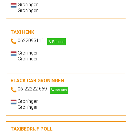
Groningen
Groningen
TAXI HENK
0622093111
Bel ons
Groningen
Groningen
BLACK CAB GRONINGEN
06-22222 669
Bel ons
Groningen
Groningen
TAXIBEDRIJF POLL