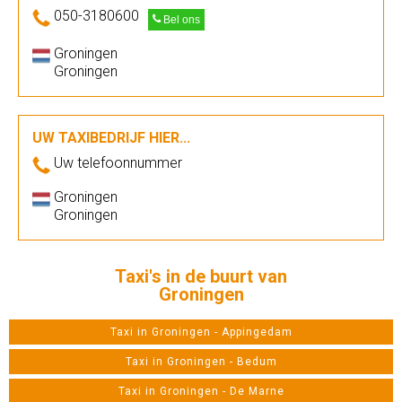
050-3180600
Bel ons
Groningen
Groningen
UW TAXIBEDRIJF HIER...
Uw telefoonnummer
Groningen
Groningen
Taxi's in de buurt van
Groningen
Taxi in Groningen - Appingedam
Taxi in Groningen - Bedum
Taxi in Groningen - De Marne