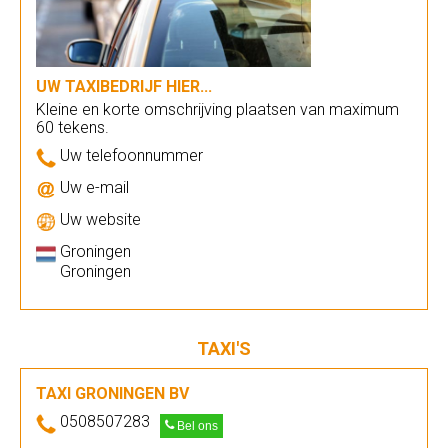
UW TAXIBEDRIJF HIER...
Kleine en korte omschrijving plaatsen van maximum
60 tekens.
Uw telefoonnummer
Uw e-mail
Uw website
Groningen
Groningen
TAXI'S
TAXI GRONINGEN BV
0508507283
Bel ons