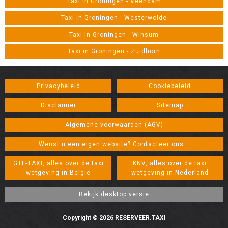
Taxi in Groningen - Veendam
Taxi in Groningen - Westerwolde
Taxi in Groningen - Winsum
Taxi in Groningen - Zuidhorn
Privacybeleid
Cookiebeleid
Disclaimer
Sitemap
Algemene voorwaarden (AGV)
Wenst u een eigen website? Contacteer ons...
GTL-TAXI, alles over de taxi
KNV, alles over de taxi
wetgeving in België
wetgeving in Nederland
Copyright © 2026 RESERVEER.TAXI