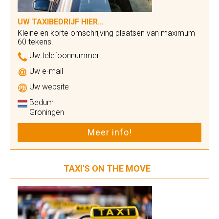
UW TAXIBEDRIJF HIER...
Kleine en korte omschrijving plaatsen van maximum
60 tekens.
Uw telefoonnummer
Uw e-mail
Uw website
Bedum
Groningen
Meer info!
TAXI'S ON THE MOVE