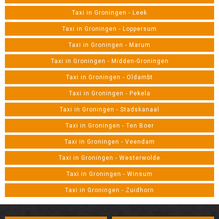
Taxi in Groningen - Leek
Taxi in Groningen - Loppersum
Taxi in Groningen - Marum
Taxi in Groningen - Midden-Groningen
Taxi in Groningen - Oldambt
Taxi in Groningen - Pekela
Taxi in Groningen - Stadskanaal
Taxi in Groningen - Ten Boer
Taxi in Groningen - Veendam
Taxi in Groningen - Westerwolde
Taxi in Groningen - Winsum
Taxi in Groningen - Zuidhorn