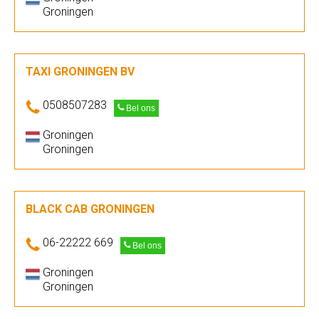
Groningen
TAXI GRONINGEN BV
0508507283
Bel ons
Groningen
Groningen
BLACK CAB GRONINGEN
06-22222 669
Bel ons
Groningen
Groningen