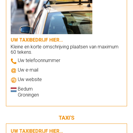
UW TAXIBEDRIJF HIER...
Kleine en korte omschrijving plaatsen van maximum
60 tekens.
Uw telefoonnummer
Uw e-mail
Uw website
Bedum
Groningen
TAXI'S
UW TAXIBEDRIJF HIER...