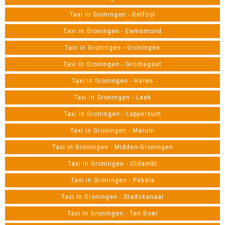
Taxi in Groningen - Delfzijl
Taxi in Groningen - Eemsmond
Taxi in Groningen - Groningen
Taxi in Groningen - Grootegast
Taxi in Groningen - Haren
Taxi in Groningen - Leek
Taxi in Groningen - Loppersum
Taxi in Groningen - Marum
Taxi in Groningen - Midden-Groningen
Taxi in Groningen - Oldambt
Taxi in Groningen - Pekela
Taxi in Groningen - Stadskanaal
Taxi in Groningen - Ten Boer