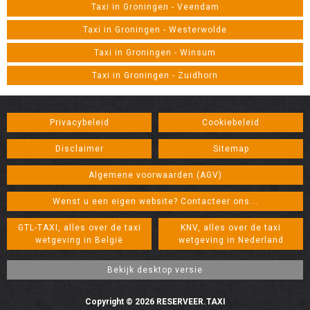
Taxi in Groningen - Veendam
Taxi in Groningen - Westerwolde
Taxi in Groningen - Winsum
Taxi in Groningen - Zuidhorn
Privacybeleid
Cookiebeleid
Disclaimer
Sitemap
Algemene voorwaarden (AGV)
Wenst u een eigen website? Contacteer ons...
GTL-TAXI, alles over de taxi
KNV, alles over de taxi
wetgeving in België
wetgeving in Nederland
Copyright © 2026 RESERVEER.TAXI