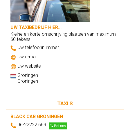
UW TAXIBEDRIJF HIER...
Kleine en korte omschrijving plaatsen van maximum
60 tekens.
Uw telefoonnummer
Uw e-mail
Uw website
Groningen
Groningen
TAXI'S
BLACK CAB GRONINGEN
06-22222 669
Bel ons