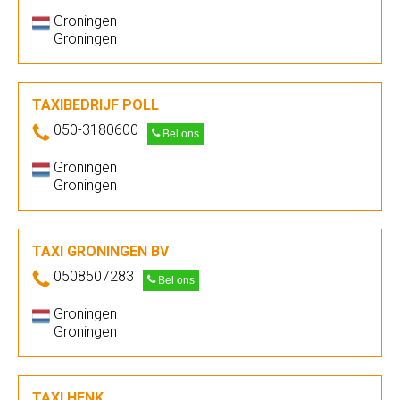
Groningen
Groningen
TAXIBEDRIJF POLL
050-3180600
Bel ons
Groningen
Groningen
TAXI GRONINGEN BV
0508507283
Bel ons
Groningen
Groningen
TAXI HENK