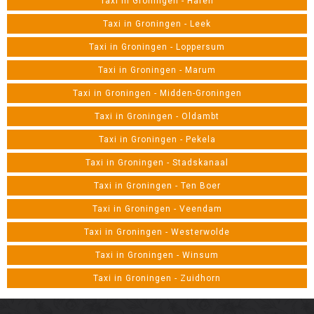
Taxi in Groningen - Haren
Taxi in Groningen - Leek
Taxi in Groningen - Loppersum
Taxi in Groningen - Marum
Taxi in Groningen - Midden-Groningen
Taxi in Groningen - Oldambt
Taxi in Groningen - Pekela
Taxi in Groningen - Stadskanaal
Taxi in Groningen - Ten Boer
Taxi in Groningen - Veendam
Taxi in Groningen - Westerwolde
Taxi in Groningen - Winsum
Taxi in Groningen - Zuidhorn