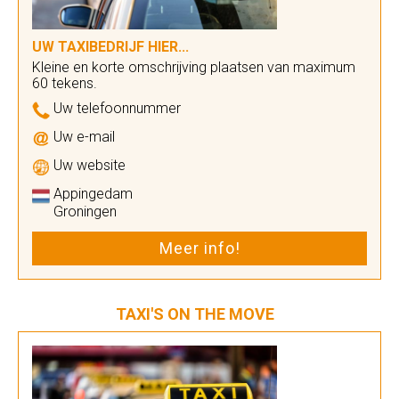
UW TAXIBEDRIJF HIER...
Kleine en korte omschrijving plaatsen van maximum
60 tekens.
Uw telefoonnummer
Uw e-mail
Uw website
Appingedam
Groningen
Meer info!
TAXI'S ON THE MOVE