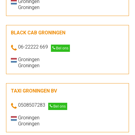
Groningen
Groningen
BLACK CAB GRONINGEN
06-22222 669
Bel ons
Groningen
Groningen
TAXI GRONINGEN BV
0508507283
Bel ons
Groningen
Groningen