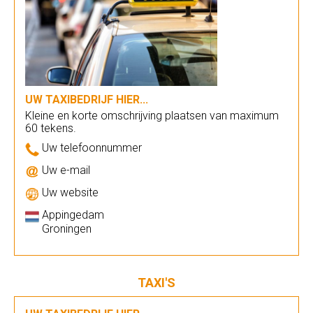
UW TAXIBEDRIJF HIER...
Kleine en korte omschrijving plaatsen van maximum
60 tekens.
Uw telefoonnummer
Uw e-mail
Uw website
Appingedam
Groningen
TAXI'S