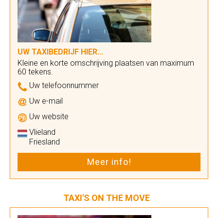
UW TAXIBEDRIJF HIER...
Kleine en korte omschrijving plaatsen van maximum
60 tekens.
Uw telefoonnummer
Uw e-mail
Uw website
Vlieland
Friesland
Meer info!
TAXI'S ON THE MOVE