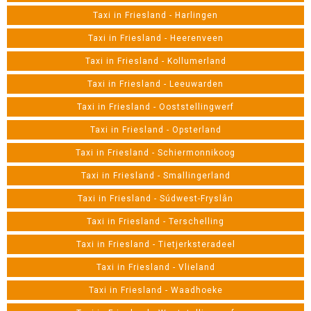
Taxi in Friesland - Harlingen
Taxi in Friesland - Heerenveen
Taxi in Friesland - Kollumerland
Taxi in Friesland - Leeuwarden
Taxi in Friesland - Ooststellingwerf
Taxi in Friesland - Opsterland
Taxi in Friesland - Schiermonnikoog
Taxi in Friesland - Smallingerland
Taxi in Friesland - Súdwest-Fryslân
Taxi in Friesland - Terschelling
Taxi in Friesland - Tietjerksteradeel
Taxi in Friesland - Vlieland
Taxi in Friesland - Waadhoeke