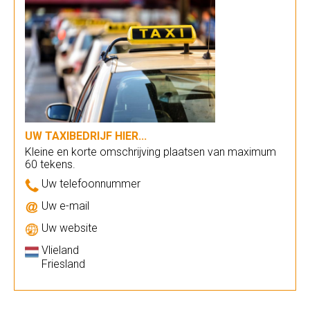
UW TAXIBEDRIJF HIER...
Kleine en korte omschrijving plaatsen van maximum
60 tekens.
Uw telefoonnummer
Uw e-mail
Uw website
Vlieland
Friesland