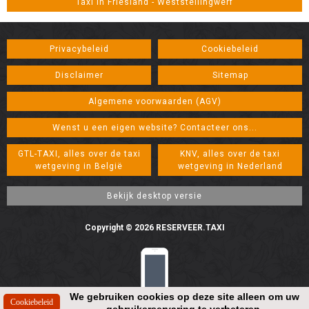
Taxi in Friesland - Weststellingwerf
Privacybeleid
Cookiebeleid
Disclaimer
Sitemap
Algemene voorwaarden (AGV)
Wenst u een eigen website? Contacteer ons...
GTL-TAXI, alles over de taxi
KNV, alles over de taxi
wetgeving in België
wetgeving in Nederland
Copyright © 2026 RESERVEER.TAXI
We gebruiken cookies op deze site alleen om uw