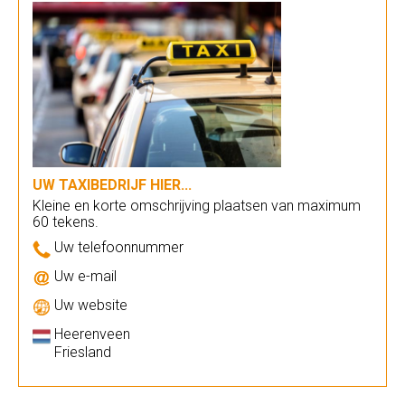
UW TAXIBEDRIJF HIER...
Kleine en korte omschrijving plaatsen van maximum
60 tekens.
Uw telefoonnummer
Uw e-mail
Uw website
Heerenveen
Friesland