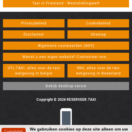
Taxi in Friesland - Weststellingwerf
Privacybeleid
Cookiebeleid
Disclaimer
Sitemap
Algemene voorwaarden (AGV)
Wenst u een eigen website? Contacteer ons...
GTL-TAXI, alles over de taxi
KNV, alles over de taxi
wetgeving in België
wetgeving in Nederland
Copyright © 2026 RESERVEER.TAXI
We gebruiken cookies op deze site alleen om uw