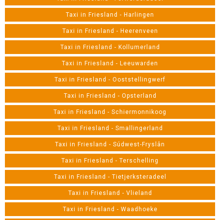
Taxi in Friesland - Harlingen
Taxi in Friesland - Heerenveen
Taxi in Friesland - Kollumerland
Taxi in Friesland - Leeuwarden
Taxi in Friesland - Ooststellingwerf
Taxi in Friesland - Opsterland
Taxi in Friesland - Schiermonnikoog
Taxi in Friesland - Smallingerland
Taxi in Friesland - Súdwest-Fryslân
Taxi in Friesland - Terschelling
Taxi in Friesland - Tietjerksteradeel
Taxi in Friesland - Vlieland
Taxi in Friesland - Waadhoeke