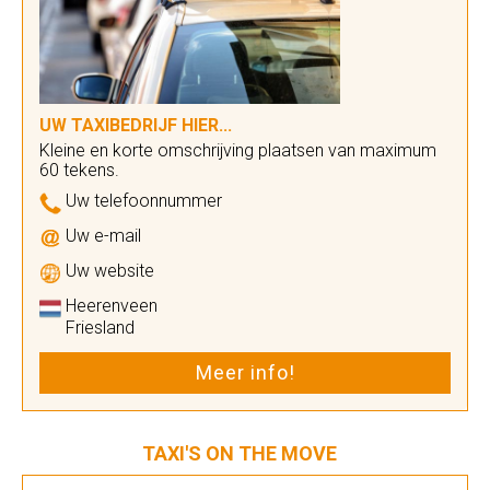
UW TAXIBEDRIJF HIER...
Kleine en korte omschrijving plaatsen van maximum
60 tekens.
Uw telefoonnummer
Uw e-mail
Uw website
Heerenveen
Friesland
Meer info!
TAXI'S ON THE MOVE