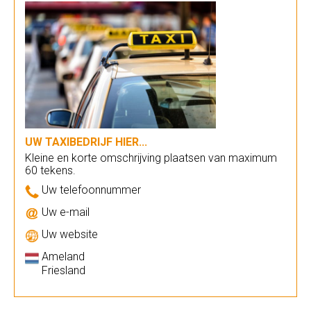
UW TAXIBEDRIJF HIER...
Kleine en korte omschrijving plaatsen van maximum
60 tekens.
Uw telefoonnummer
Uw e-mail
Uw website
Ameland
Friesland