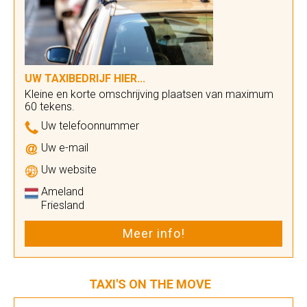
UW TAXIBEDRIJF HIER...
Kleine en korte omschrijving plaatsen van maximum
60 tekens.
Uw telefoonnummer
Uw e-mail
Uw website
Ameland
Friesland
Meer info!
TAXI'S ON THE MOVE