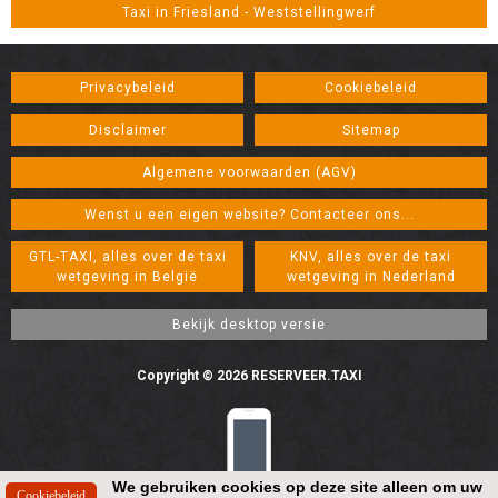
Taxi in Friesland - Weststellingwerf
Privacybeleid
Cookiebeleid
Disclaimer
Sitemap
Algemene voorwaarden (AGV)
Wenst u een eigen website? Contacteer ons...
GTL-TAXI, alles over de taxi
KNV, alles over de taxi
wetgeving in België
wetgeving in Nederland
Copyright © 2026 RESERVEER.TAXI
We gebruiken cookies op deze site alleen om uw