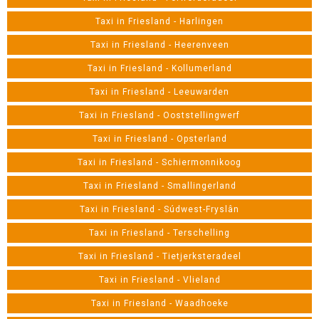
Taxi in Friesland - Harlingen
Taxi in Friesland - Heerenveen
Taxi in Friesland - Kollumerland
Taxi in Friesland - Leeuwarden
Taxi in Friesland - Ooststellingwerf
Taxi in Friesland - Opsterland
Taxi in Friesland - Schiermonnikoog
Taxi in Friesland - Smallingerland
Taxi in Friesland - Súdwest-Fryslân
Taxi in Friesland - Terschelling
Taxi in Friesland - Tietjerksteradeel
Taxi in Friesland - Vlieland
Taxi in Friesland - Waadhoeke