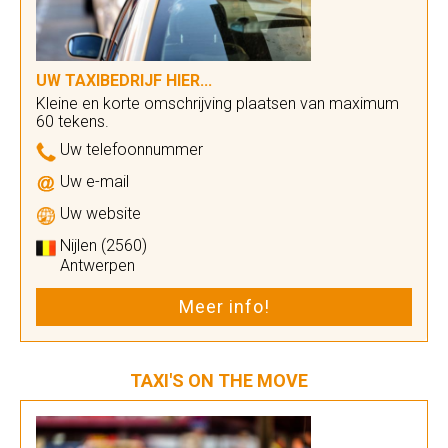
UW TAXIBEDRIJF HIER...
Kleine en korte omschrijving plaatsen van maximum
60 tekens.
Uw telefoonnummer
Uw e-mail
Uw website
Nijlen (2560)
Antwerpen
Meer info!
TAXI'S ON THE MOVE