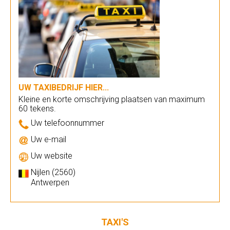
UW TAXIBEDRIJF HIER...
Kleine en korte omschrijving plaatsen van maximum
60 tekens.
Uw telefoonnummer
Uw e-mail
Uw website
Nijlen (2560)
Antwerpen
TAXI'S