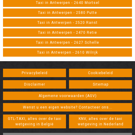
Taxi in Antwerpen - 2640 Mortsel
Taxi in Antwerpen - 2580 Putte
Taxi in Antwerpen - 2520 Ranst
Taxi in Antwerpen - 2470 Retie
Taxi in Antwerpen - 2627 Schelle
Taxi in Antwerpen - 2610 Wilrijk
Privacybeleid
Cookiebeleid
Disclaimer
Sitemap
Algemene voorwaarden (AGV)
Wenst u een eigen website? Contacteer ons...
GTL-TAXI, alles over de taxi
KNV, alles over de taxi
wetgeving in België
wetgeving in Nederland