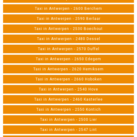
Taxi in Antwerpen - 2600 Berchem
Taxi in Antwerpen - 2590 Berlaar
Taxi in Antwerpen - 2530 Boechout
Taxi in Antwerpen - 2480 Dessel
Taxi in Antwerpen - 2570 Duffel
Taxi in Antwerpen - 2650 Edegem
Taxi in Antwerpen - 2620 Hemiksem
Taxi in Antwerpen - 2660 Hoboken
Taxi in Antwerpen - 2540 Hove
Taxi in Antwerpen - 2460 Kasterlee
Taxi in Antwerpen - 2550 Kontich
Taxi in Antwerpen - 2500 Lier
Taxi in Antwerpen - 2547 Lint