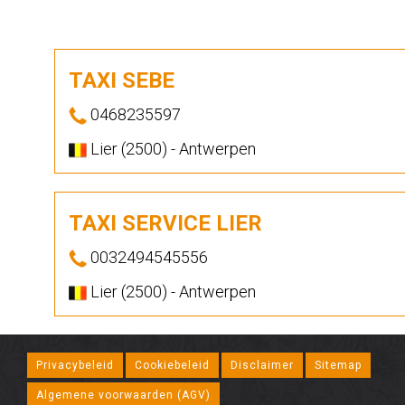
TAXI SEBE
0468235597
Lier (2500) - Antwerpen
TAXI SERVICE LIER
0032494545556
Lier (2500) - Antwerpen
Privacybeleid
Cookiebeleid
Disclaimer
Sitemap
Algemene voorwaarden (AGV)