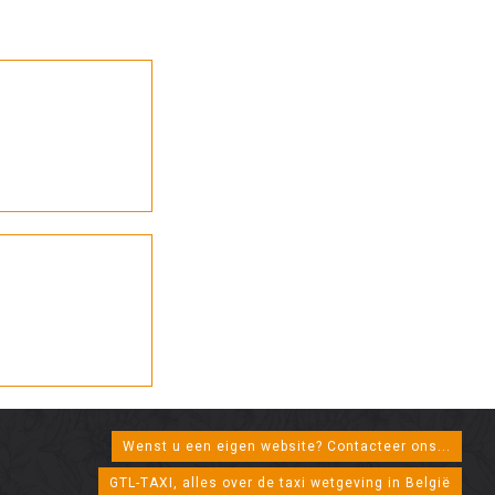
Wenst u een eigen website? Contacteer ons...
GTL-TAXI, alles over de taxi wetgeving in België