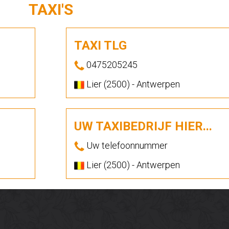
TAXI'S
TAXI TLG
0475205245
Lier (2500) - Antwerpen
UW TAXIBEDRIJF HIER...
Uw telefoonnummer
Lier (2500) - Antwerpen