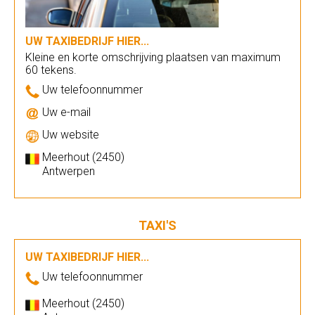
UW TAXIBEDRIJF HIER...
Kleine en korte omschrijving plaatsen van maximum
60 tekens.
Uw telefoonnummer
Uw e-mail
Uw website
Meerhout (2450)
Antwerpen
TAXI'S
UW TAXIBEDRIJF HIER...
Uw telefoonnummer
Meerhout (2450)