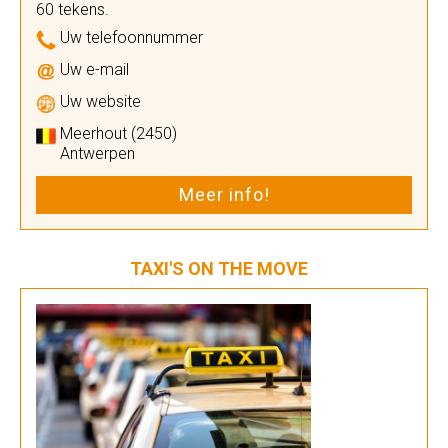
60 tekens.
Uw telefoonnummer
Uw e-mail
Uw website
Meerhout (2450)
Antwerpen
Meer info!
TAXI'S ON THE MOVE