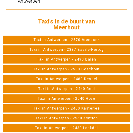
Antwerpen
Taxi's in de buurt van
Meerhout
Taxi in Antwerpen - 2370 Arendonk
Taxi in Antwerpen - 2387 Baarle-Hertog
Taxi in Antwerpen - 2490 Balen
Taxi in Antwerpen - 2530 Boechout
Taxi in Antwerpen - 2480 Dessel
Taxi in Antwerpen - 2440 Geel
Taxi in Antwerpen - 2540 Hove
Taxi in Antwerpen - 2460 Kasterlee
Taxi in Antwerpen - 2550 Kontich
Taxi in Antwerpen - 2430 Laakdal