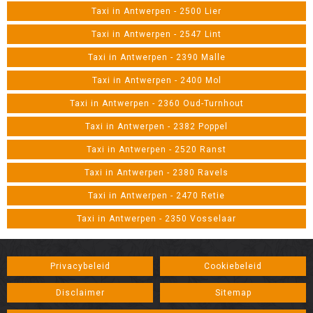
Taxi in Antwerpen - 2500 Lier
Taxi in Antwerpen - 2547 Lint
Taxi in Antwerpen - 2390 Malle
Taxi in Antwerpen - 2400 Mol
Taxi in Antwerpen - 2360 Oud-Turnhout
Taxi in Antwerpen - 2382 Poppel
Taxi in Antwerpen - 2520 Ranst
Taxi in Antwerpen - 2380 Ravels
Taxi in Antwerpen - 2470 Retie
Taxi in Antwerpen - 2350 Vosselaar
Privacybeleid
Cookiebeleid
Disclaimer
Sitemap