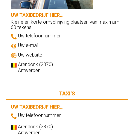
UW TAXIBEDRIJF HIER...
Kleine en korte omschrijving plaatsen van maximum
60 tekens.
Uw telefoonnummer
Uw e-mail
Uw website
Arendonk (2370)
Antwerpen
TAXI'S
UW TAXIBEDRIJF HIER...
Uw telefoonnummer
Arendonk (2370)
Antwerpen