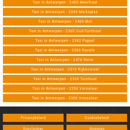
Taxi in Antwerpen - 2450 Meerhout
Taxi in Antwerpen - 2330 Merksplas
Taxi in Antwerpen - 2400 Mol
Taxi in Antwerpen - 2360 Oud-Turnhout
Taxi in Antwerpen - 2382 Poppel
Taxi in Antwerpen - 2380 Ravels
Taxi in Antwerpen - 2470 Retie
Taxi in Antwerpen - 2310 Rijkevorsel
Taxi in Antwerpen - 2300 Turnhout
Taxi in Antwerpen - 2290 Vorselaar
Taxi in Antwerpen - 2350 Vosselaar
Privacybeleid
Cookiebeleid
Disclaimer
Sitemap