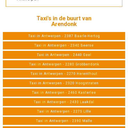
Taxi's in de buurt van
Arendonk
Taxi in Antwerpen - 2387 Baarle-Hertog
Taxi in Antwerpen - 2340 Beerse
Taxi in Antwerpen - 2440 Geel
Taxi in Antwerpen - 2280 Grobbendonk
Taxi in Antwerpen - 2270 Herenthout
Taxi in Antwerpen - 2320 Hoogstraten
Taxi in Antwerpen - 2460 Kasterlee
Taxi in Antwerpen - 2430 Laakdal
Taxi in Antwerpen - 2275 Lille
Taxi in Antwerpen - 2390 Malle