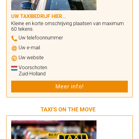
UW TAXIBEDRIJF HIER...
Kleine en korte omschrijving plaatsen van maximum
60 tekens.
Uw telefoonnummer
Uw e-mail
Uw website
Voorschoten
Zuid-Holland
Meer info!
TAXI'S ON THE MOVE