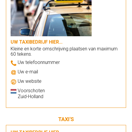
UW TAXIBEDRIJF HIER...
Kleine en korte omschrijving plaatsen van maximum
60 tekens.
Uw telefoonnummer
Uw e-mail
Uw website
Voorschoten
Zuid-Holland
TAXI'S