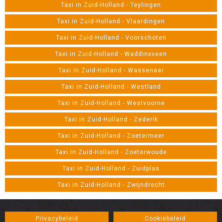
Taxi in Zuid-Holland - Teylingen
Taxi in Zuid-Holland - Vlaardingen
Taxi in Zuid-Holland - Voorschoten
Taxi in Zuid-Holland - Waddinxveen
Taxi in Zuid-Holland - Wassenaar
Taxi in Zuid-Holland - Westland
Taxi in Zuid-Holland - Westvoorne
Taxi in Zuid-Holland - Zederik
Taxi in Zuid-Holland - Zoetermeer
Taxi in Zuid-Holland - Zoeterwoude
Taxi in Zuid-Holland - Zuidplas
Taxi in Zuid-Holland - Zwijndrecht
Privacybeleid
Cookiebeleid