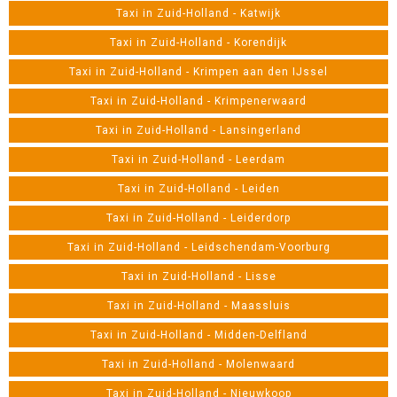
Taxi in Zuid-Holland - Katwijk
Taxi in Zuid-Holland - Korendijk
Taxi in Zuid-Holland - Krimpen aan den IJssel
Taxi in Zuid-Holland - Krimpenerwaard
Taxi in Zuid-Holland - Lansingerland
Taxi in Zuid-Holland - Leerdam
Taxi in Zuid-Holland - Leiden
Taxi in Zuid-Holland - Leiderdorp
Taxi in Zuid-Holland - Leidschendam-Voorburg
Taxi in Zuid-Holland - Lisse
Taxi in Zuid-Holland - Maassluis
Taxi in Zuid-Holland - Midden-Delfland
Taxi in Zuid-Holland - Molenwaard
Taxi in Zuid-Holland - Nieuwkoop