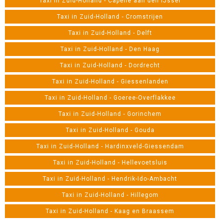
Taxi in Zuid-Holland - Capelle aan den IJssel
Taxi in Zuid-Holland - Cromstrijen
Taxi in Zuid-Holland - Delft
Taxi in Zuid-Holland - Den Haag
Taxi in Zuid-Holland - Dordrecht
Taxi in Zuid-Holland - Giessenlanden
Taxi in Zuid-Holland - Goeree-Overflakkee
Taxi in Zuid-Holland - Gorinchem
Taxi in Zuid-Holland - Gouda
Taxi in Zuid-Holland - Hardinxveld-Giessendam
Taxi in Zuid-Holland - Hellevoetsluis
Taxi in Zuid-Holland - Hendrik-Ido-Ambacht
Taxi in Zuid-Holland - Hillegom
Taxi in Zuid-Holland - Kaag en Braassem