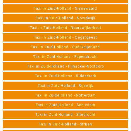
Taxi in Zuid-Holland - Nissewaard
Taxi in Zuid-Holland - Noordwijk
Taxi in Zuid-Holland - Noordwijkerhout
Taxi in Zuid-Holland - Oegstgeest
Taxi in Zuid-Holland - Oud-Beijerland
Taxi in Zuid-Holland - Papendrecht
Taxi in Zuid-Holland - Pijnacker-Nootdorp
Taxi in Zuid-Holland - Ridderkerk
Taxi in Zuid-Holland - Rijswijk
Taxi in Zuid-Holland - Rotterdam
Taxi in Zuid-Holland - Schiedam
Taxi in Zuid-Holland - Sliedrecht
Taxi in Zuid-Holland - Strijen