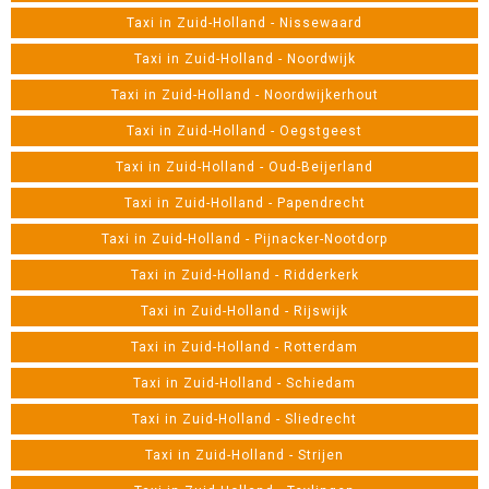
Taxi in Zuid-Holland - Nissewaard
Taxi in Zuid-Holland - Noordwijk
Taxi in Zuid-Holland - Noordwijkerhout
Taxi in Zuid-Holland - Oegstgeest
Taxi in Zuid-Holland - Oud-Beijerland
Taxi in Zuid-Holland - Papendrecht
Taxi in Zuid-Holland - Pijnacker-Nootdorp
Taxi in Zuid-Holland - Ridderkerk
Taxi in Zuid-Holland - Rijswijk
Taxi in Zuid-Holland - Rotterdam
Taxi in Zuid-Holland - Schiedam
Taxi in Zuid-Holland - Sliedrecht
Taxi in Zuid-Holland - Strijen