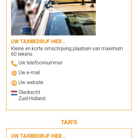
UW TAXIBEDRIJF HIER...
Kleine en korte omschrijving plaatsen van maximum
60 tekens.
Uw telefoonnummer
Uw e-mail
Uw website
Sliedrecht
Zuid-Holland
TAXI'S
UW TAXIBEDRIJF HIER...