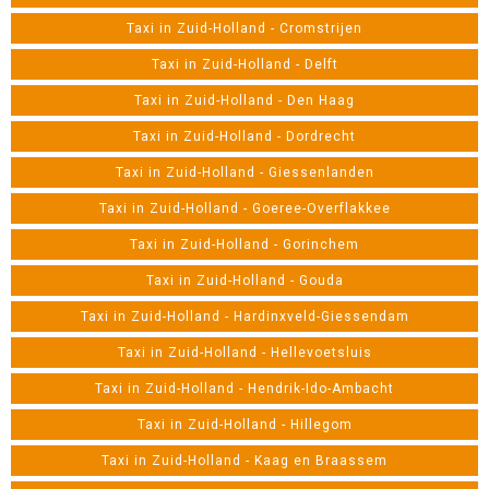
Taxi in Zuid-Holland - Cromstrijen
Taxi in Zuid-Holland - Delft
Taxi in Zuid-Holland - Den Haag
Taxi in Zuid-Holland - Dordrecht
Taxi in Zuid-Holland - Giessenlanden
Taxi in Zuid-Holland - Goeree-Overflakkee
Taxi in Zuid-Holland - Gorinchem
Taxi in Zuid-Holland - Gouda
Taxi in Zuid-Holland - Hardinxveld-Giessendam
Taxi in Zuid-Holland - Hellevoetsluis
Taxi in Zuid-Holland - Hendrik-Ido-Ambacht
Taxi in Zuid-Holland - Hillegom
Taxi in Zuid-Holland - Kaag en Braassem