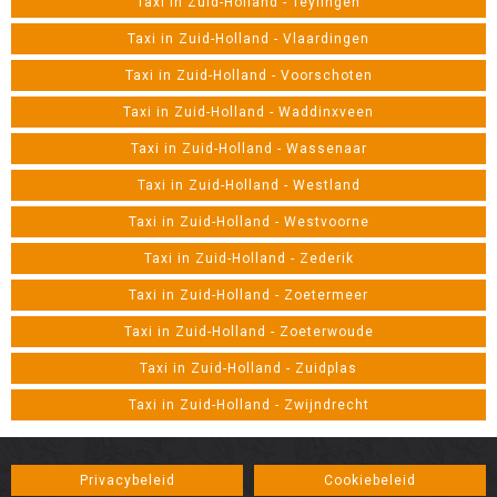
Taxi in Zuid-Holland - Teylingen
Taxi in Zuid-Holland - Vlaardingen
Taxi in Zuid-Holland - Voorschoten
Taxi in Zuid-Holland - Waddinxveen
Taxi in Zuid-Holland - Wassenaar
Taxi in Zuid-Holland - Westland
Taxi in Zuid-Holland - Westvoorne
Taxi in Zuid-Holland - Zederik
Taxi in Zuid-Holland - Zoetermeer
Taxi in Zuid-Holland - Zoeterwoude
Taxi in Zuid-Holland - Zuidplas
Taxi in Zuid-Holland - Zwijndrecht
Privacybeleid
Cookiebeleid