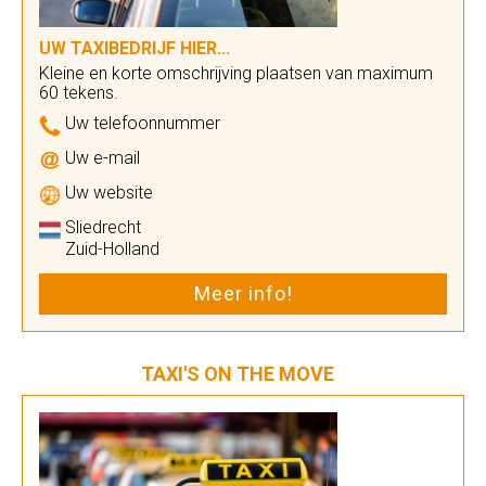
UW TAXIBEDRIJF HIER...
Kleine en korte omschrijving plaatsen van maximum
60 tekens.
Uw telefoonnummer
Uw e-mail
Uw website
Sliedrecht
Zuid-Holland
Meer info!
TAXI'S ON THE MOVE