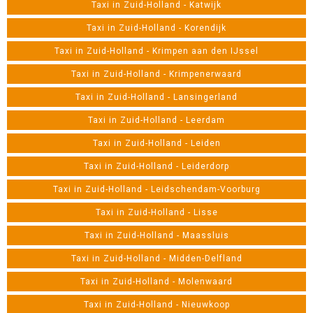
Taxi in Zuid-Holland - Katwijk
Taxi in Zuid-Holland - Korendijk
Taxi in Zuid-Holland - Krimpen aan den IJssel
Taxi in Zuid-Holland - Krimpenerwaard
Taxi in Zuid-Holland - Lansingerland
Taxi in Zuid-Holland - Leerdam
Taxi in Zuid-Holland - Leiden
Taxi in Zuid-Holland - Leiderdorp
Taxi in Zuid-Holland - Leidschendam-Voorburg
Taxi in Zuid-Holland - Lisse
Taxi in Zuid-Holland - Maassluis
Taxi in Zuid-Holland - Midden-Delfland
Taxi in Zuid-Holland - Molenwaard
Taxi in Zuid-Holland - Nieuwkoop