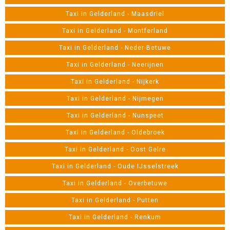
Taxi in Gelderland - Maasdriel
Taxi in Gelderland - Montferland
Taxi in Gelderland - Neder-Betuwe
Taxi in Gelderland - Neerijnen
Taxi in Gelderland - Nijkerk
Taxi in Gelderland - Nijmegen
Taxi in Gelderland - Nunspeet
Taxi in Gelderland - Oldebroek
Taxi in Gelderland - Oost Gelre
Taxi in Gelderland - Oude IJsselstreek
Taxi in Gelderland - Overbetuwe
Taxi in Gelderland - Putten
Taxi in Gelderland - Renkum