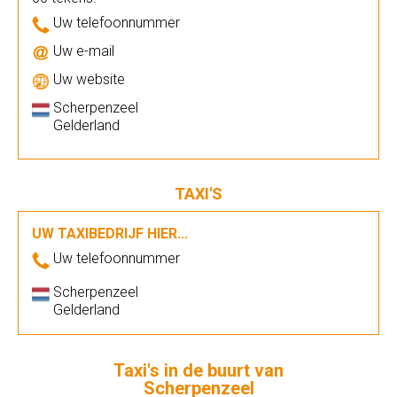
Uw telefoonnummer
Uw e-mail
Uw website
Scherpenzeel
Gelderland
TAXI'S
UW TAXIBEDRIJF HIER...
Uw telefoonnummer
Scherpenzeel
Gelderland
Taxi's in de buurt van
Scherpenzeel