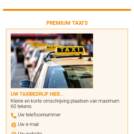
PREMIUM TAXI'S
UW TAXIBEDRIJF HIER...
Kleine en korte omschrijving plaatsen van maximum
60 tekens.
Uw telefoonnummer
Uw e-mail
Uw website