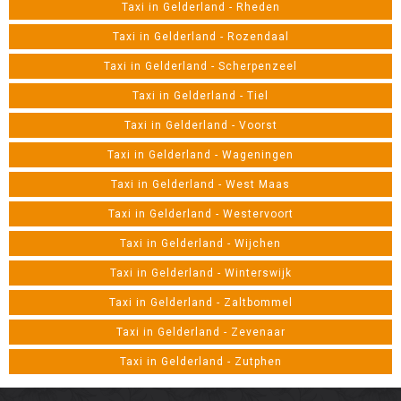
Taxi in Gelderland - Rheden
Taxi in Gelderland - Rozendaal
Taxi in Gelderland - Scherpenzeel
Taxi in Gelderland - Tiel
Taxi in Gelderland - Voorst
Taxi in Gelderland - Wageningen
Taxi in Gelderland - West Maas
Taxi in Gelderland - Westervoort
Taxi in Gelderland - Wijchen
Taxi in Gelderland - Winterswijk
Taxi in Gelderland - Zaltbommel
Taxi in Gelderland - Zevenaar
Taxi in Gelderland - Zutphen