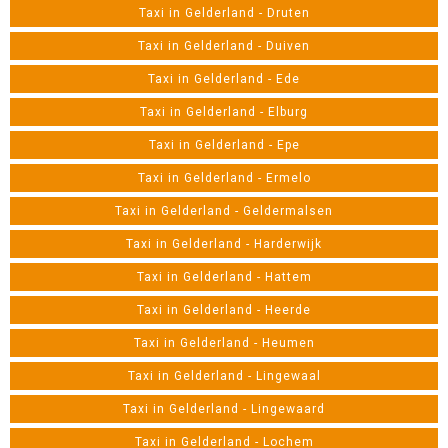
Taxi in Gelderland - Druten
Taxi in Gelderland - Duiven
Taxi in Gelderland - Ede
Taxi in Gelderland - Elburg
Taxi in Gelderland - Epe
Taxi in Gelderland - Ermelo
Taxi in Gelderland - Geldermalsen
Taxi in Gelderland - Harderwijk
Taxi in Gelderland - Hattem
Taxi in Gelderland - Heerde
Taxi in Gelderland - Heumen
Taxi in Gelderland - Lingewaal
Taxi in Gelderland - Lingewaard
Taxi in Gelderland - Lochem