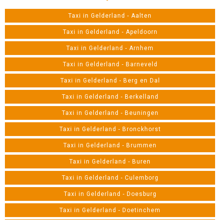
Taxi in Gelderland - Aalten
Taxi in Gelderland - Apeldoorn
Taxi in Gelderland - Arnhem
Taxi in Gelderland - Barneveld
Taxi in Gelderland - Berg en Dal
Taxi in Gelderland - Berkelland
Taxi in Gelderland - Beuningen
Taxi in Gelderland - Bronckhorst
Taxi in Gelderland - Brummen
Taxi in Gelderland - Buren
Taxi in Gelderland - Culemborg
Taxi in Gelderland - Doesburg
Taxi in Gelderland - Doetinchem