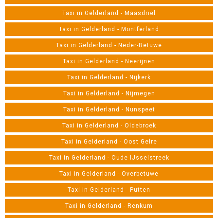
Taxi in Gelderland - Maasdriel
Taxi in Gelderland - Montferland
Taxi in Gelderland - Neder-Betuwe
Taxi in Gelderland - Neerijnen
Taxi in Gelderland - Nijkerk
Taxi in Gelderland - Nijmegen
Taxi in Gelderland - Nunspeet
Taxi in Gelderland - Oldebroek
Taxi in Gelderland - Oost Gelre
Taxi in Gelderland - Oude IJsselstreek
Taxi in Gelderland - Overbetuwe
Taxi in Gelderland - Putten
Taxi in Gelderland - Renkum