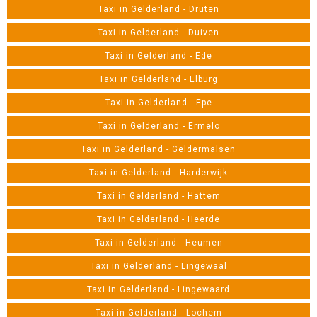
Taxi in Gelderland - Druten
Taxi in Gelderland - Duiven
Taxi in Gelderland - Ede
Taxi in Gelderland - Elburg
Taxi in Gelderland - Epe
Taxi in Gelderland - Ermelo
Taxi in Gelderland - Geldermalsen
Taxi in Gelderland - Harderwijk
Taxi in Gelderland - Hattem
Taxi in Gelderland - Heerde
Taxi in Gelderland - Heumen
Taxi in Gelderland - Lingewaal
Taxi in Gelderland - Lingewaard
Taxi in Gelderland - Lochem