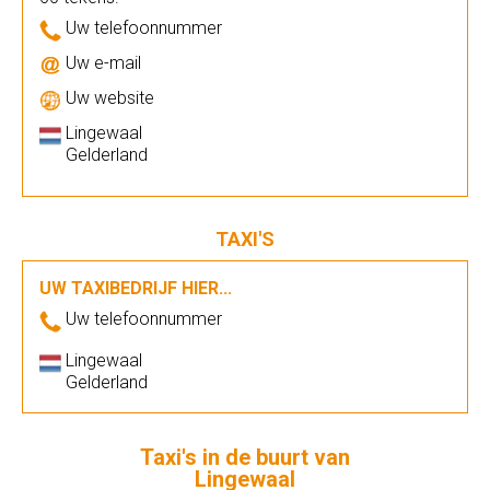
Uw telefoonnummer
Uw e-mail
Uw website
Lingewaal
Gelderland
TAXI'S
UW TAXIBEDRIJF HIER...
Uw telefoonnummer
Lingewaal
Gelderland
Taxi's in de buurt van
Lingewaal