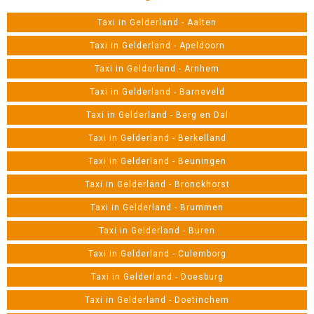
Taxi in Gelderland - Aalten
Taxi in Gelderland - Apeldoorn
Taxi in Gelderland - Arnhem
Taxi in Gelderland - Barneveld
Taxi in Gelderland - Berg en Dal
Taxi in Gelderland - Berkelland
Taxi in Gelderland - Beuningen
Taxi in Gelderland - Bronckhorst
Taxi in Gelderland - Brummen
Taxi in Gelderland - Buren
Taxi in Gelderland - Culemborg
Taxi in Gelderland - Doesburg
Taxi in Gelderland - Doetinchem