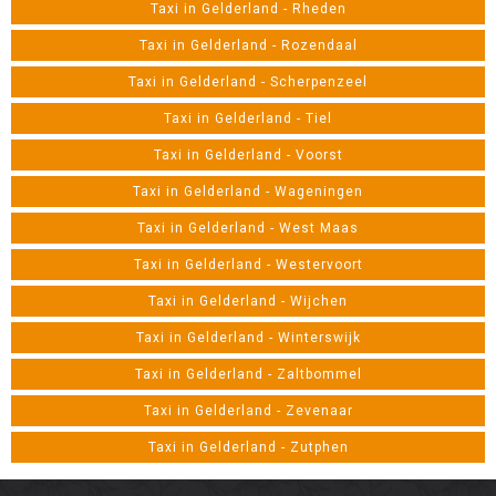
Taxi in Gelderland - Rheden
Taxi in Gelderland - Rozendaal
Taxi in Gelderland - Scherpenzeel
Taxi in Gelderland - Tiel
Taxi in Gelderland - Voorst
Taxi in Gelderland - Wageningen
Taxi in Gelderland - West Maas
Taxi in Gelderland - Westervoort
Taxi in Gelderland - Wijchen
Taxi in Gelderland - Winterswijk
Taxi in Gelderland - Zaltbommel
Taxi in Gelderland - Zevenaar
Taxi in Gelderland - Zutphen